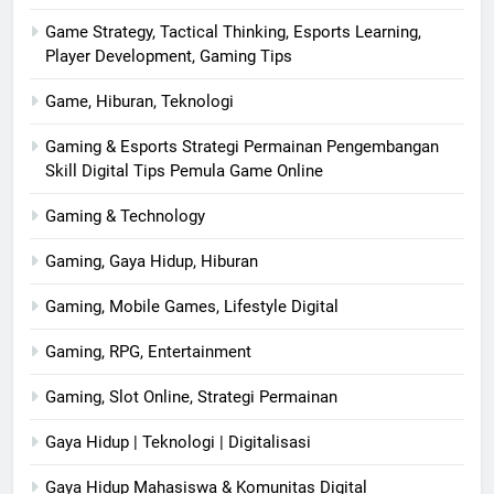
Game Strategy, Tactical Thinking, Esports Learning,
Player Development, Gaming Tips
Game, Hiburan, Teknologi
Gaming & Esports Strategi Permainan Pengembangan
Skill Digital Tips Pemula Game Online
Gaming & Technology
Gaming, Gaya Hidup, Hiburan
Gaming, Mobile Games, Lifestyle Digital
Gaming, RPG, Entertainment
Gaming, Slot Online, Strategi Permainan
Gaya Hidup | Teknologi | Digitalisasi
Gaya Hidup Mahasiswa & Komunitas Digital