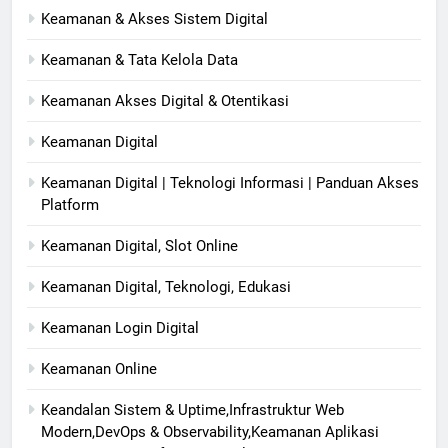
Keamanan & Akses Sistem Digital
Keamanan & Tata Kelola Data
Keamanan Akses Digital & Otentikasi
Keamanan Digital
Keamanan Digital | Teknologi Informasi | Panduan Akses
Platform
Keamanan Digital, Slot Online
Keamanan Digital, Teknologi, Edukasi
Keamanan Login Digital
Keamanan Online
Keandalan Sistem & Uptime,Infrastruktur Web
Modern,DevOps & Observability,Keamanan Aplikasi