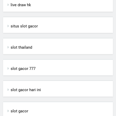
live draw hk
situs slot gacor
slot thailand
slot gacor 777
slot gacor hari ini
slot gacor