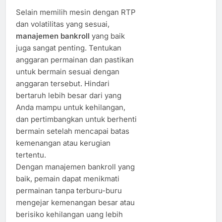
Selain memilih mesin dengan RTP
dan volatilitas yang sesuai,
manajemen bankroll
yang baik
juga sangat penting. Tentukan
anggaran permainan dan pastikan
untuk bermain sesuai dengan
anggaran tersebut. Hindari
bertaruh lebih besar dari yang
Anda mampu untuk kehilangan,
dan pertimbangkan untuk berhenti
bermain setelah mencapai batas
kemenangan atau kerugian
tertentu.
Dengan manajemen bankroll yang
baik, pemain dapat menikmati
permainan tanpa terburu-buru
mengejar kemenangan besar atau
berisiko kehilangan uang lebih