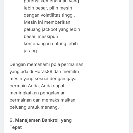
potensi kemenangan yang
lebih besar, pilih mesin
dengan volatilitas tinggi.
Mesin ini memberikan
peluang jackpot yang lebih
besar, meskipun
kemenangan datang lebih
jarang.
Dengan memahami pola permainan
yang ada di Horas88 dan memilih
mesin yang sesuai dengan gaya
bermain Anda, Anda dapat
meningkatkan pengalaman
permainan dan memaksimalkan
peluang untuk menang.
6.
Manajemen Bankroll yang
Tepat