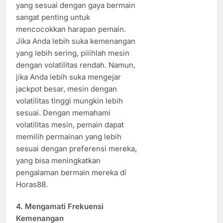
yang sesuai dengan gaya bermain
sangat penting untuk
mencocokkan harapan pemain.
Jika Anda lebih suka kemenangan
yang lebih sering, pilihlah mesin
dengan volatilitas rendah. Namun,
jika Anda lebih suka mengejar
jackpot besar, mesin dengan
volatilitas tinggi mungkin lebih
sesuai. Dengan memahami
volatilitas mesin, pemain dapat
memilih permainan yang lebih
sesuai dengan preferensi mereka,
yang bisa meningkatkan
pengalaman bermain mereka di
Horas88.
4.
Mengamati Frekuensi
Kemenangan