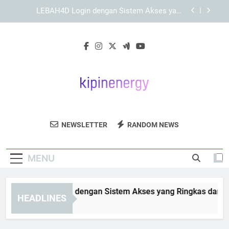
Skip
Login KAYA787 dengan Sistem Akses yang
to
Ringkas dan Mudah Dipahami Pengguna
content
KAYA787 Login dengan Sistem Halaman Ringkas
dan Responsif untuk Akses Lebih Terarah
EDWINSLOT Login dengan Sistem Akses yang
Ringkas dan Responsif
LEBAH4D Login dengan Sistem Akses yang
Ringkas dan Responsif di Berbagai Perangkat
Login KAYA787 dengan Sistem Akses yang
Ringkas dan Mudah Dipahami Pengguna
Kipin Energy
Temukan Teknologi Energi Terbarukan
KAYA787 Login dengan Sistem Halaman Ringkas
NEWSLETTER
RANDOM NEWS
dan Responsif untuk Akses Lebih Terarah
Untuk Kebutuhan Anda Di Kipin Energy.
MENU
WINSLOT Login dengan Sistem Akses yang Ringkas dan Respo
HEADLINES
Weeks Ago