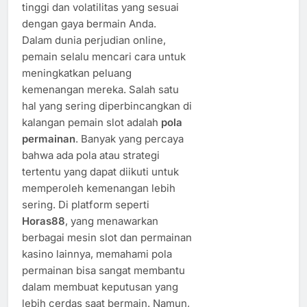
tinggi dan volatilitas yang sesuai
dengan gaya bermain Anda.
Dalam dunia perjudian online,
pemain selalu mencari cara untuk
meningkatkan peluang
kemenangan mereka. Salah satu
hal yang sering diperbincangkan di
kalangan pemain slot adalah
pola
permainan
. Banyak yang percaya
bahwa ada pola atau strategi
tertentu yang dapat diikuti untuk
memperoleh kemenangan lebih
sering. Di platform seperti
Horas88
, yang menawarkan
berbagai mesin slot dan permainan
kasino lainnya, memahami pola
permainan bisa sangat membantu
dalam membuat keputusan yang
lebih cerdas saat bermain. Namun,