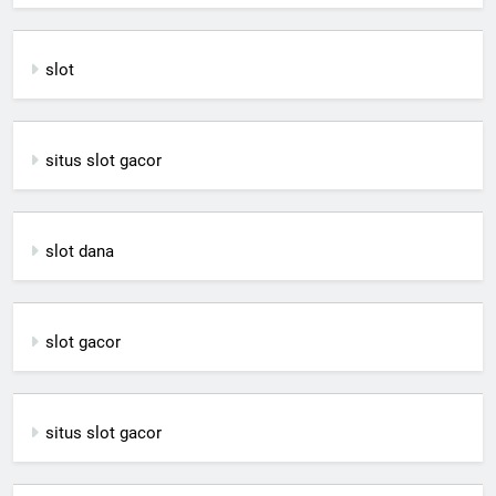
slot
situs slot gacor
slot dana
slot gacor
situs slot gacor