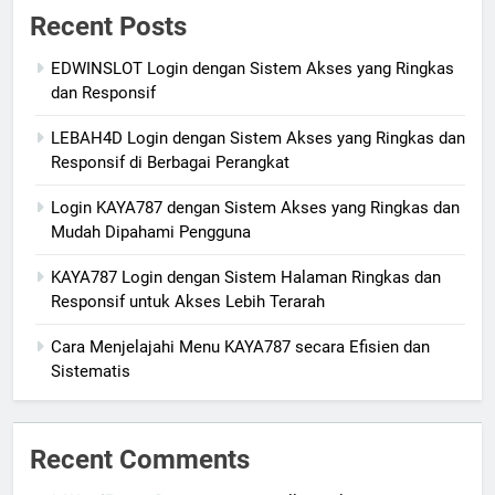
Recent Posts
EDWINSLOT Login dengan Sistem Akses yang Ringkas
dan Responsif
LEBAH4D Login dengan Sistem Akses yang Ringkas dan
Responsif di Berbagai Perangkat
Login KAYA787 dengan Sistem Akses yang Ringkas dan
Mudah Dipahami Pengguna
KAYA787 Login dengan Sistem Halaman Ringkas dan
Responsif untuk Akses Lebih Terarah
Cara Menjelajahi Menu KAYA787 secara Efisien dan
Sistematis
Recent Comments