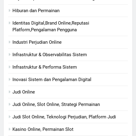
Hiburan dan Permainan
Identitas Digital,Brand Online,Reputasi
Platform,Pengalaman Pengguna
Industri Perjudian Online
Infrastruktur & Observabilitas Sistem
Infrastruktur & Performa Sistem
Inovasi Sistem dan Pengalaman Digital
Judi Online
Judi Online, Slot Online, Strategi Permainan
Judi Slot Online, Teknologi Perjudian, Platform Judi
Kasino Online, Permainan Slot