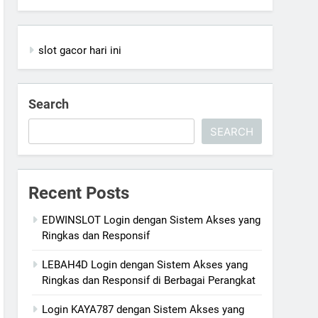
slot gacor hari ini
Search
SEARCH
Recent Posts
EDWINSLOT Login dengan Sistem Akses yang
Ringkas dan Responsif
LEBAH4D Login dengan Sistem Akses yang
Ringkas dan Responsif di Berbagai Perangkat
Login KAYA787 dengan Sistem Akses yang