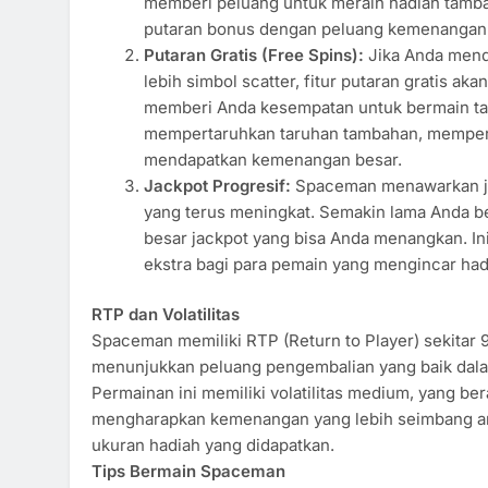
memberi peluang untuk meraih hadiah tamb
putaran bonus dengan peluang kemenangan l
Putaran Gratis (Free Spins):
Jika Anda menda
lebih simbol scatter, fitur putaran gratis akan 
memberi Anda kesempatan untuk bermain ta
mempertaruhkan taruhan tambahan, memper
mendapatkan kemenangan besar.
Jackpot Progresif:
Spaceman menawarkan ja
yang terus meningkat. Semakin lama Anda b
besar jackpot yang bisa Anda menangkan. In
ekstra bagi para pemain yang mengincar had
RTP dan Volatilitas
Spaceman memiliki RTP (Return to Player) sekitar 
menunjukkan peluang pengembalian yang baik dala
Permainan ini memiliki volatilitas medium, yang ber
mengharapkan kemenangan yang lebih seimbang an
ukuran hadiah yang didapatkan.
Tips Bermain Spaceman