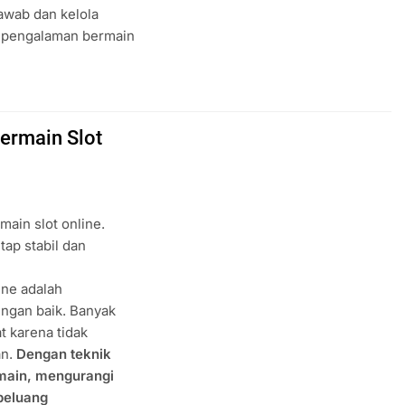
awab dan kelola
 pengalaman bermain
ermain Slot
main slot online.
tap stabil dan
ine adalah
ngan baik. Banyak
 karena tidak
an.
Dengan teknik
main, mengurangi
peluang