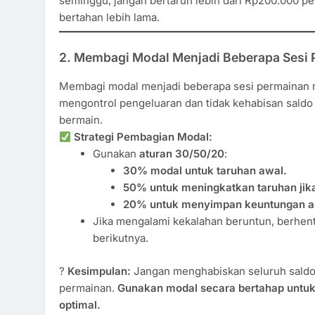
seminggu, jangan bertaruh lebih dari Rp200.000 pe
bertahan lebih lama.
2. Membagi Modal Menjadi Beberapa Sesi
Membagi modal menjadi beberapa sesi permainan
mengontrol pengeluaran dan tidak kehabisan saldo d
bermain.
Strategi Pembagian Modal:
Gunakan
aturan 30/50/20
:
30% modal untuk taruhan awal.
50% untuk meningkatkan taruhan jika 
20% untuk menyimpan keuntungan aga
Jika mengalami kekalahan beruntun, berhenti
berikutnya.
?
Kesimpulan:
Jangan menghabiskan seluruh saldo 
permainan.
Gunakan modal secara bertahap untuk 
optimal.