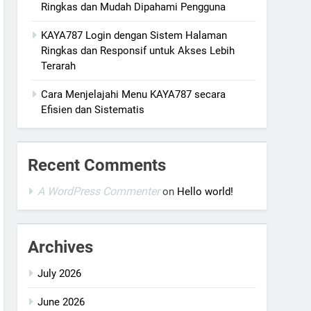
Ringkas dan Mudah Dipahami Pengguna
KAYA787 Login dengan Sistem Halaman
Ringkas dan Responsif untuk Akses Lebih
Terarah
Cara Menjelajahi Menu KAYA787 secara
Efisien dan Sistematis
Recent Comments
A WordPress Commenter
on
Hello world!
Archives
July 2026
June 2026