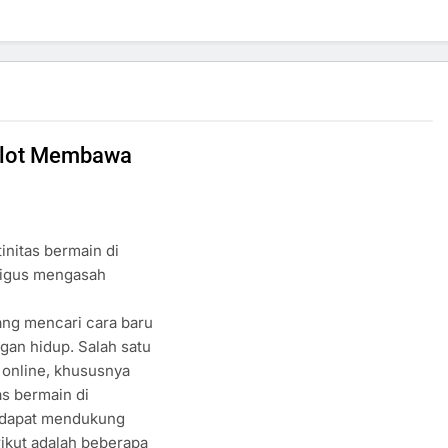
aslot Membawa
initas bermain di
ligus mengasah
ng mencari cara baru
an hidup. Salah satu
 online, khususnya
as bermain di
 dapat mendukung
rikut adalah beberapa