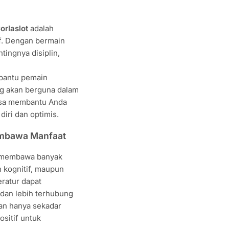
orlaslot
adalah
f. Dengan bermain
tingnya disiplin,
mbantu pemain
ng akan berguna dalam
bisa membantu Anda
iri dan optimis.
embawa Manfaat
membawa banyak
n kognitif, maupun
ratur dapat
 dan lebih terhubung
n hanya sekadar
sitif untuk