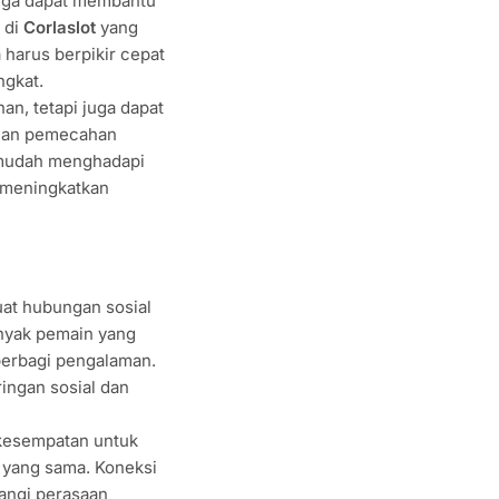
uga dapat membantu
 di
Corlaslot
yang
 harus berpikir cepat
ngkat.
an, tetapi juga dapat
ilan pemecahan
 mudah menghadapi
a meningkatkan
at hubungan sosial
anyak pemain yang
berbagi pengalaman.
ngan sosial dan
esempatan untuk
 yang sama. Koneksi
rangi perasaan