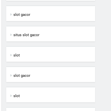
slot gacor
situs slot gacor
slot
slot gacor
slot