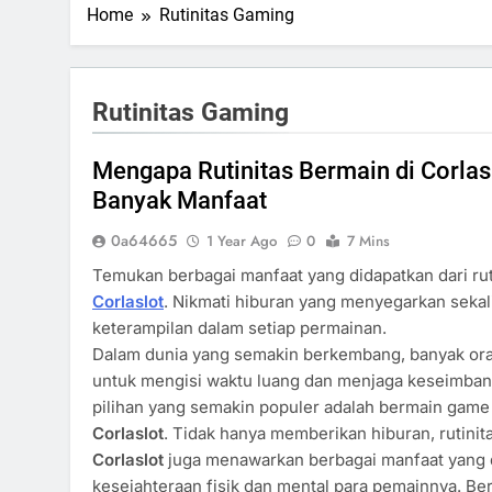
Home
Rutinitas Gaming
Rutinitas Gaming
Mengapa Rutinitas Bermain di Corl
Banyak Manfaat
0a64665
1 Year Ago
0
7 Mins
Temukan berbagai manfaat yang didapatkan dari rut
Corlaslot
. Nikmati hiburan yang menyegarkan seka
keterampilan dalam setiap permainan.
Dalam dunia yang semakin berkembang, banyak ora
untuk mengisi waktu luang dan menjaga keseimbang
pilihan yang semakin populer adalah bermain game
Corlaslot
. Tidak hanya memberikan hiburan, rutinit
Corlaslot
juga menawarkan berbagai manfaat yang
kesejahteraan fisik dan mental para pemainnya. Be