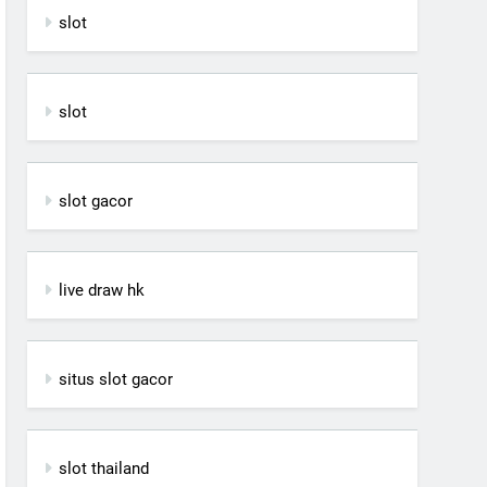
slot
slot
slot gacor
live draw hk
situs slot gacor
slot thailand