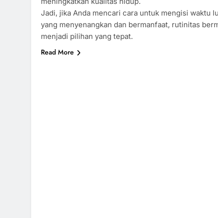
meningkatkan kualitas hidup.
Jadi, jika Anda mencari cara untuk mengisi waktu l
yang menyenangkan dan bermanfaat, rutinitas ber
menjadi pilihan yang tepat.
Read More