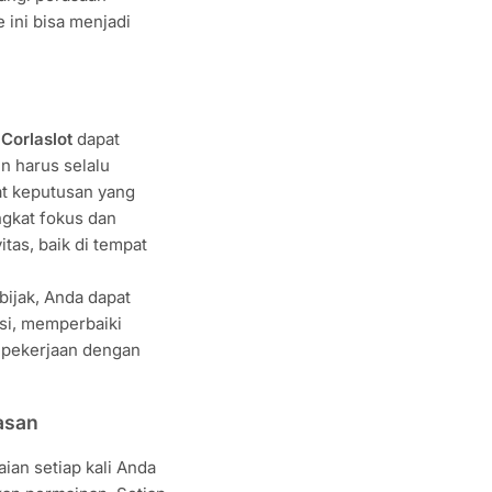
ini bisa menjadi
i
Corlaslot
dapat
n harus selalu
t keputusan yang
ngkat fokus dan
tas, baik di tempat
bijak, Anda dapat
asi, memperbaiki
 pekerjaan dengan
asan
an setiap kali Anda