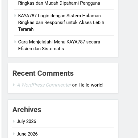
Ringkas dan Mudah Dipahami Pengguna
KAYA787 Login dengan Sistem Halaman
Ringkas dan Responsif untuk Akses Lebih
Terarah
Cara Menjelajahi Menu KAYA787 secara
Efisien dan Sistematis
Recent Comments
A WordPress Commenter
on
Hello world!
Archives
July 2026
June 2026