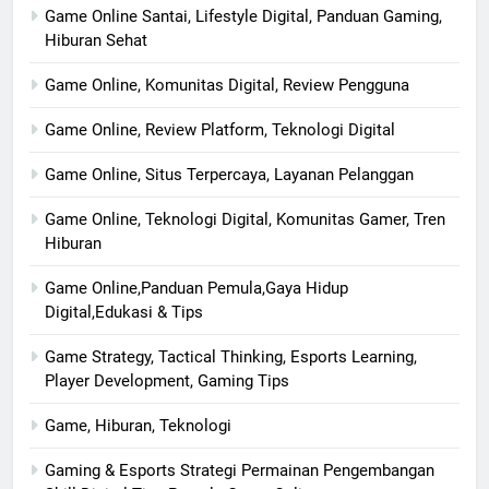
Game Online Santai, Lifestyle Digital, Panduan Gaming,
Hiburan Sehat
Game Online, Komunitas Digital, Review Pengguna
Game Online, Review Platform, Teknologi Digital
Game Online, Situs Terpercaya, Layanan Pelanggan
Game Online, Teknologi Digital, Komunitas Gamer, Tren
Hiburan
Game Online,Panduan Pemula,Gaya Hidup
Digital,Edukasi & Tips
Game Strategy, Tactical Thinking, Esports Learning,
Player Development, Gaming Tips
Game, Hiburan, Teknologi
Gaming & Esports Strategi Permainan Pengembangan