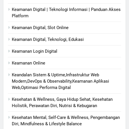
Keamanan Digital | Teknologi Informasi | Panduan Akses
Platform
Keamanan Digital, Slot Online
Keamanan Digital, Teknologi, Edukasi
Keamanan Login Digital
Keamanan Online
Keandalan Sistem & Uptime,Infrastruktur Web
Modern,DevOps & Observability,Keamanan Aplikasi
Web,Optimasi Performa Digital
Kesehatan & Wellness, Gaya Hidup Sehat, Kesehatan
Holistik, Perawatan Diri, Nutrisi & Kebugaran
Kesehatan Mental, Self-Care & Wellness, Pengembangan
Diri, Mindfulness & Lifestyle Balance