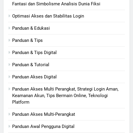
Fantasi dan Simbolisme Analisis Dunia Fiksi
Optimasi Akses dan Stabilitas Login
Panduan & Edukasi
Panduan & Tips
Panduan & Tips Digital
Panduan & Tutorial
Panduan Akses Digital
Panduan Akses Multi Perangkat, Strategi Login Aman,
Keamanan Akun, Tips Bermain Online, Teknologi
Platform
Panduan Akses Multi-Perangkat
Panduan Awal Pengguna Digital