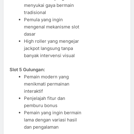
menyukai gaya bermain
tradisional
Pemula yang ingin
mengenal mekanisme slot
dasar
High roller yang mengejar
jackpot langsung tanpa
banyak intervensi visual
Slot 5 Gulungan:
Pemain modern yang
menikmati permainan
interaktif
Penjelajah fitur dan
pemburu bonus
Pemain yang ingin bermain
lama dengan variasi hasil
dan pengalaman