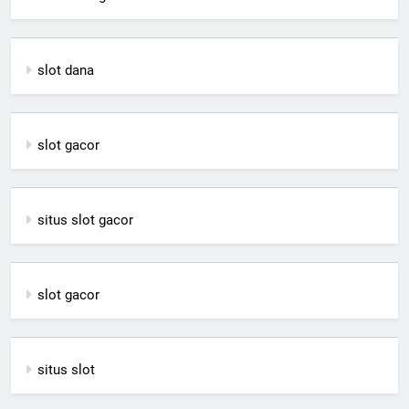
slot dana
slot gacor
situs slot gacor
slot gacor
situs slot