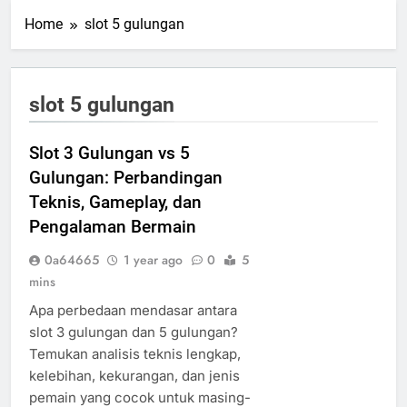
Home
slot 5 gulungan
slot 5 gulungan
Slot 3 Gulungan vs 5
Gulungan: Perbandingan
Teknis, Gameplay, dan
Pengalaman Bermain
0a64665
1 year ago
0
5
mins
Apa perbedaan mendasar antara
slot 3 gulungan dan 5 gulungan?
Temukan analisis teknis lengkap,
kelebihan, kekurangan, dan jenis
pemain yang cocok untuk masing-