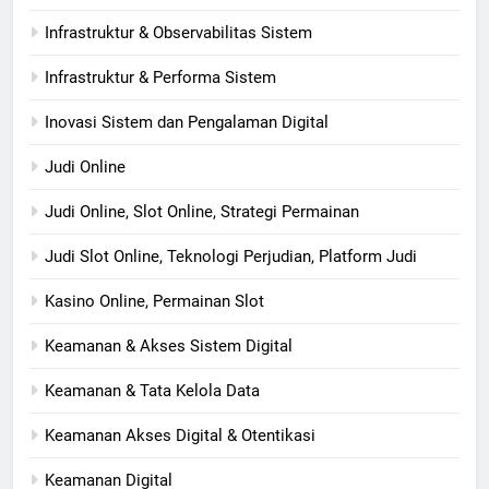
Infrastruktur & Observabilitas Sistem
Infrastruktur & Performa Sistem
Inovasi Sistem dan Pengalaman Digital
Judi Online
Judi Online, Slot Online, Strategi Permainan
Judi Slot Online, Teknologi Perjudian, Platform Judi
Kasino Online, Permainan Slot
Keamanan & Akses Sistem Digital
Keamanan & Tata Kelola Data
Keamanan Akses Digital & Otentikasi
Keamanan Digital