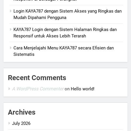
Login KAYA787 dengan Sistem Akses yang Ringkas dan
Mudah Dipahami Pengguna
KAYA787 Login dengan Sistem Halaman Ringkas dan
Responsif untuk Akses Lebih Terarah
Cara Menjelajahi Menu KAYA787 secara Efisien dan
Sistematis
Recent Comments
A WordPress Commenter
on
Hello world!
Archives
July 2026