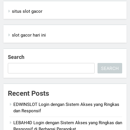
situs slot gacor
slot gacor hari ini
Search
SEARCH
Recent Posts
EDWINSLOT Login dengan Sistem Akses yang Ringkas
dan Responsif
LEBAH4D Login dengan Sistem Akses yang Ringkas dan
Responsif di Berbagai Perangkat