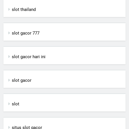
slot thailand
slot gacor 777
slot gacor hari ini
slot gacor
slot
situs slot gacor