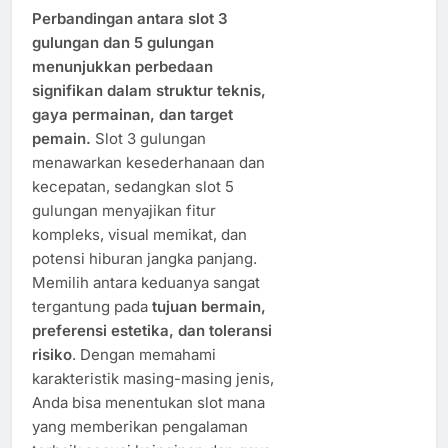
Perbandingan antara slot 3
gulungan dan 5 gulungan
menunjukkan perbedaan
signifikan dalam struktur teknis,
gaya permainan, dan target
pemain.
Slot 3 gulungan
menawarkan kesederhanaan dan
kecepatan, sedangkan slot 5
gulungan menyajikan fitur
kompleks, visual memikat, dan
potensi hiburan jangka panjang.
Memilih antara keduanya sangat
tergantung pada
tujuan bermain,
preferensi estetika, dan toleransi
risiko
. Dengan memahami
karakteristik masing-masing jenis,
Anda bisa menentukan slot mana
yang memberikan pengalaman