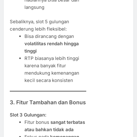
langsung
Sebaliknya, slot 5 gulungan
cenderung lebih fleksibel:
Bisa dirancang dengan
volatilitas rendah hingga
tinggi
RTP biasanya lebih tinggi
karena banyak fitur
mendukung kemenangan
kecil secara konsisten
3. Fitur Tambahan dan Bonus
Slot 3 Gulungan:
Fitur bonus
sangat terbatas
atau bahkan tidak ada
Fokus pada
kemenangan