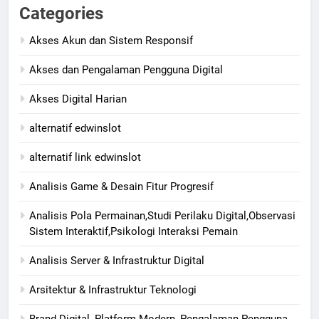
Categories
Akses Akun dan Sistem Responsif
Akses dan Pengalaman Pengguna Digital
Akses Digital Harian
alternatif edwinslot
alternatif link edwinslot
Analisis Game & Desain Fitur Progresif
Analisis Pola Permainan,Studi Perilaku Digital,Observasi
Sistem Interaktif,Psikologi Interaksi Pemain
Analisis Server & Infrastruktur Digital
Arsitektur & Infrastruktur Teknologi
Brand Digital, Platform Modern, Pengalaman Pengguna