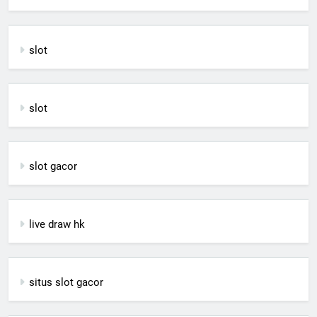
slot
slot
slot gacor
live draw hk
situs slot gacor