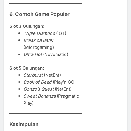
6. Contoh Game Populer
Slot 3 Gulungan:
Triple Diamond
(IGT)
Break da Bank
(Microgaming)
Ultra Hot
(Novomatic)
Slot 5 Gulungan:
Starburst
(NetEnt)
Book of Dead
(Play’n GO)
Gonzo’s Quest
(NetEnt)
Sweet Bonanza
(Pragmatic
Play)
Kesimpulan