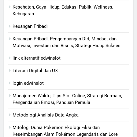
Kesehatan, Gaya Hidup, Edukasi Publik, Wellness,
Kebugaran
Keuangan Pribadi
Keuangan Pribadi, Pengembangan Diri, Mindset dan
Motivasi, Investasi dan Bisnis, Strategi Hidup Sukses
link alternatif edwinslot
Literasi Digital dan UX
login edwinslot
Manajemen Waktu, Tips Slot Online, Strategi Bermain,
Pengendalian Emosi, Panduan Pemula
Metodologi Analisis Data Angka
Mitologi Dunia Pokémon Ekologi Fiksi dan
Keseimbangan Alam Pokémon Legendaris dan Lore