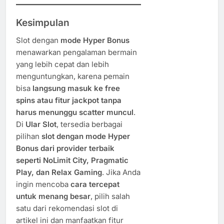
Kesimpulan
Slot dengan
mode Hyper Bonus
menawarkan pengalaman bermain
yang lebih cepat dan lebih
menguntungkan, karena pemain
bisa
langsung masuk ke free
spins atau fitur jackpot tanpa
harus menunggu scatter muncul
.
Di
Ular Slot
, tersedia berbagai
pilihan
slot dengan mode Hyper
Bonus dari provider terbaik
seperti NoLimit City, Pragmatic
Play, dan Relax Gaming
. Jika Anda
ingin mencoba
cara tercepat
untuk menang besar
, pilih salah
satu dari rekomendasi slot di
artikel ini dan manfaatkan fitur