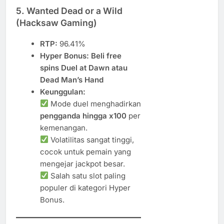
5. Wanted Dead or a Wild
(Hacksaw Gaming)
RTP:
96.41%
Hyper Bonus:
Beli free
spins Duel at Dawn atau
Dead Man’s Hand
Keunggulan:
Mode duel menghadirkan
pengganda hingga x100
per
kemenangan.
Volatilitas sangat tinggi,
cocok untuk pemain yang
mengejar jackpot besar.
Salah satu slot paling
populer di kategori Hyper
Bonus.