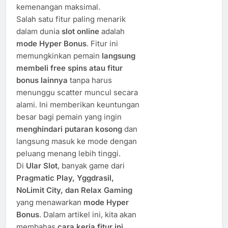
kemenangan maksimal.
Salah satu fitur paling menarik
dalam dunia
slot online
adalah
mode Hyper Bonus
. Fitur ini
memungkinkan pemain
langsung
membeli free spins atau fitur
bonus lainnya
tanpa harus
menunggu scatter muncul secara
alami. Ini memberikan keuntungan
besar bagi pemain yang ingin
menghindari putaran kosong
dan
langsung masuk ke mode dengan
peluang menang lebih tinggi.
Di
Ular Slot
, banyak game dari
Pragmatic Play, Yggdrasil,
NoLimit City, dan Relax Gaming
yang menawarkan
mode Hyper
Bonus
. Dalam artikel ini, kita akan
membahas
cara kerja fitur ini,