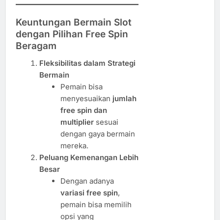
Keuntungan Bermain Slot
dengan Pilihan Free Spin
Beragam
Fleksibilitas dalam Strategi
Bermain
Pemain bisa
menyesuaikan
jumlah
free spin dan
multiplier
sesuai
dengan gaya bermain
mereka.
Peluang Kemenangan Lebih
Besar
Dengan adanya
variasi free spin
,
pemain bisa memilih
opsi yang