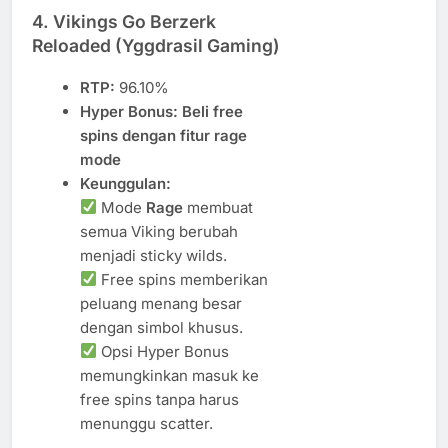
4. Vikings Go Berzerk
Reloaded (Yggdrasil Gaming)
RTP:
96.10%
Hyper Bonus:
Beli free
spins dengan fitur rage
mode
Keunggulan:
Mode
Rage
membuat
semua Viking berubah
menjadi sticky wilds.
Free spins memberikan
peluang menang besar
dengan simbol khusus.
Opsi Hyper Bonus
memungkinkan masuk ke
free spins tanpa harus
menunggu scatter.