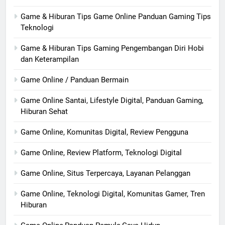
Game & Hiburan Tips Game Online Panduan Gaming Tips
Teknologi
Game & Hiburan Tips Gaming Pengembangan Diri Hobi
dan Keterampilan
Game Online / Panduan Bermain
Game Online Santai, Lifestyle Digital, Panduan Gaming,
Hiburan Sehat
Game Online, Komunitas Digital, Review Pengguna
Game Online, Review Platform, Teknologi Digital
Game Online, Situs Terpercaya, Layanan Pelanggan
Game Online, Teknologi Digital, Komunitas Gamer, Tren
Hiburan