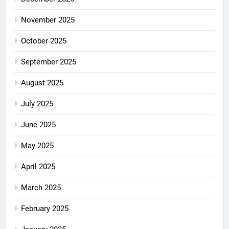
November 2025
October 2025
September 2025
August 2025
July 2025
June 2025
May 2025
April 2025
March 2025
February 2025