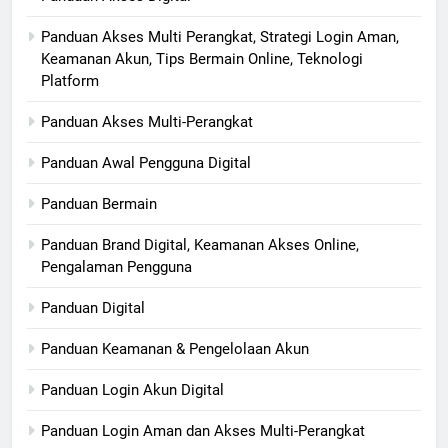
Panduan Akses Multi Perangkat, Strategi Login Aman,
Keamanan Akun, Tips Bermain Online, Teknologi
Platform
Panduan Akses Multi-Perangkat
Panduan Awal Pengguna Digital
Panduan Bermain
Panduan Brand Digital, Keamanan Akses Online,
Pengalaman Pengguna
Panduan Digital
Panduan Keamanan & Pengelolaan Akun
Panduan Login Akun Digital
Panduan Login Aman dan Akses Multi-Perangkat