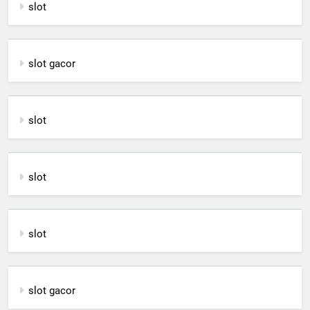
slot
slot gacor
slot
slot
slot
slot gacor