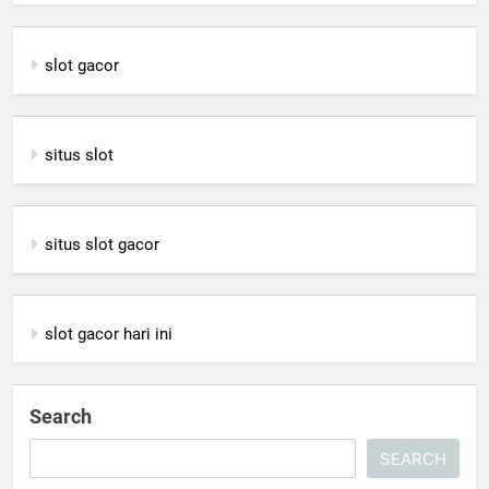
slot gacor
situs slot
situs slot gacor
slot gacor hari ini
Search
SEARCH