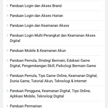
Panduan Login dan Akses Brand
Panduan Login dan Akses Harian
Panduan Login dan Keamanan Akses
Panduan Login Multi-Perangkat dan Keamanan Akses
Digital
Panduan Mobile & Keamanan Akun
Panduan Pemula, Strategi Bermain, Edukasi Game
Digital, Pengembangan Skill, Psikologi Bermain Game
Panduan Pemula, Tips Game Online, Keamanan Digital,
Dunia Game, Tutorial Akun, Teknologi & Internet
Panduan Pengguna, Keamanan Digital, Tips Online,
Aplikasi Mobile, Teknologi Digital
Panduan Permainan