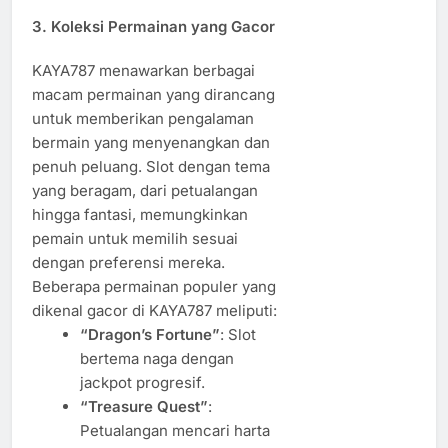
3. Koleksi Permainan yang Gacor
KAYA787 menawarkan berbagai
macam permainan yang dirancang
untuk memberikan pengalaman
bermain yang menyenangkan dan
penuh peluang. Slot dengan tema
yang beragam, dari petualangan
hingga fantasi, memungkinkan
pemain untuk memilih sesuai
dengan preferensi mereka.
Beberapa permainan populer yang
dikenal gacor di KAYA787 meliputi:
“Dragon’s Fortune”
: Slot
bertema naga dengan
jackpot progresif.
“Treasure Quest”
:
Petualangan mencari harta