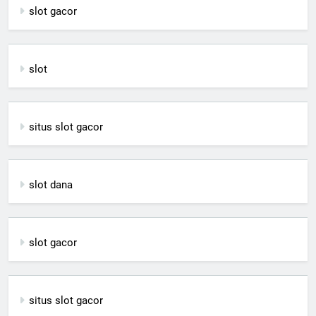
slot gacor
slot
situs slot gacor
slot dana
slot gacor
situs slot gacor