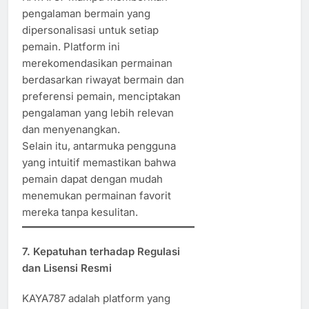
pengalaman bermain yang
dipersonalisasi untuk setiap
pemain. Platform ini
merekomendasikan permainan
berdasarkan riwayat bermain dan
preferensi pemain, menciptakan
pengalaman yang lebih relevan
dan menyenangkan.
Selain itu, antarmuka pengguna
yang intuitif memastikan bahwa
pemain dapat dengan mudah
menemukan permainan favorit
mereka tanpa kesulitan.
7. Kepatuhan terhadap Regulasi
dan Lisensi Resmi
KAYA787 adalah platform yang