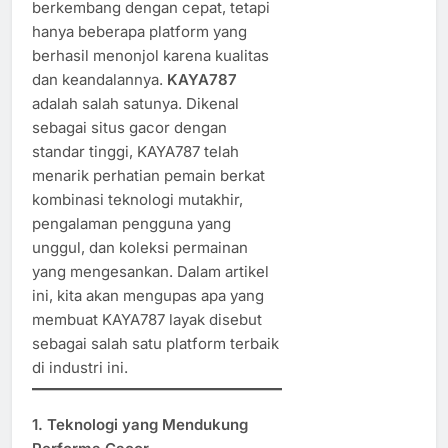
berkembang dengan cepat, tetapi
hanya beberapa platform yang
berhasil menonjol karena kualitas
dan keandalannya.
KAYA787
adalah salah satunya. Dikenal
sebagai situs gacor dengan
standar tinggi, KAYA787 telah
menarik perhatian pemain berkat
kombinasi teknologi mutakhir,
pengalaman pengguna yang
unggul, dan koleksi permainan
yang mengesankan. Dalam artikel
ini, kita akan mengupas apa yang
membuat KAYA787 layak disebut
sebagai salah satu platform terbaik
di industri ini.
1. Teknologi yang Mendukung