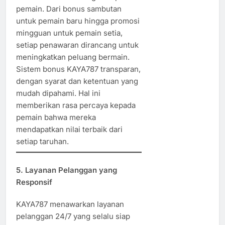
pemain. Dari bonus sambutan
untuk pemain baru hingga promosi
mingguan untuk pemain setia,
setiap penawaran dirancang untuk
meningkatkan peluang bermain.
Sistem bonus KAYA787 transparan,
dengan syarat dan ketentuan yang
mudah dipahami. Hal ini
memberikan rasa percaya kepada
pemain bahwa mereka
mendapatkan nilai terbaik dari
setiap taruhan.
5. Layanan Pelanggan yang
Responsif
KAYA787 menawarkan layanan
pelanggan 24/7 yang selalu siap