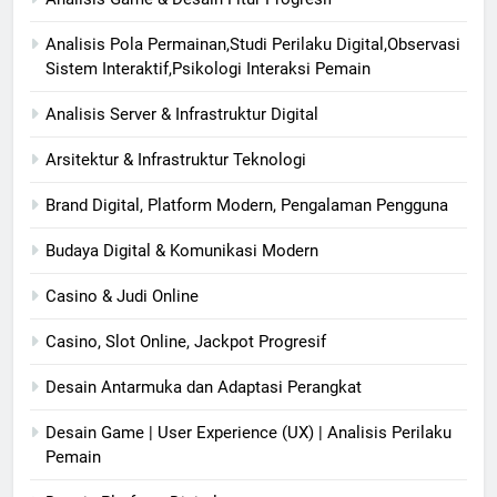
Analisis Pola Permainan,Studi Perilaku Digital,Observasi
Sistem Interaktif,Psikologi Interaksi Pemain
Analisis Server & Infrastruktur Digital
Arsitektur & Infrastruktur Teknologi
Brand Digital, Platform Modern, Pengalaman Pengguna
Budaya Digital & Komunikasi Modern
Casino & Judi Online
Casino, Slot Online, Jackpot Progresif
Desain Antarmuka dan Adaptasi Perangkat
Desain Game | User Experience (UX) | Analisis Perilaku
Pemain