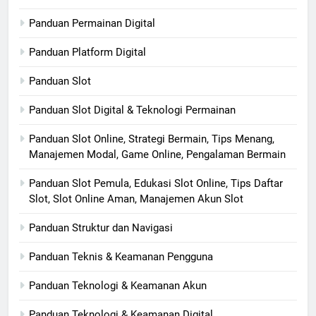
Panduan Permainan Digital
Panduan Platform Digital
Panduan Slot
Panduan Slot Digital & Teknologi Permainan
Panduan Slot Online, Strategi Bermain, Tips Menang,
Manajemen Modal, Game Online, Pengalaman Bermain
Panduan Slot Pemula, Edukasi Slot Online, Tips Daftar
Slot, Slot Online Aman, Manajemen Akun Slot
Panduan Struktur dan Navigasi
Panduan Teknis & Keamanan Pengguna
Panduan Teknologi & Keamanan Akun
Panduan Teknologi & Keamanan Digital