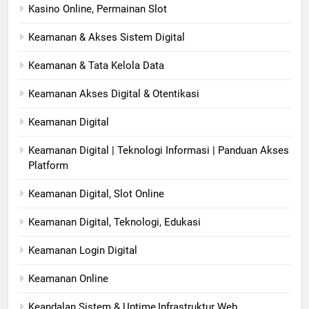
Kasino Online, Permainan Slot
Keamanan & Akses Sistem Digital
Keamanan & Tata Kelola Data
Keamanan Akses Digital & Otentikasi
Keamanan Digital
Keamanan Digital | Teknologi Informasi | Panduan Akses
Platform
Keamanan Digital, Slot Online
Keamanan Digital, Teknologi, Edukasi
Keamanan Login Digital
Keamanan Online
Keandalan Sistem & Uptime,Infrastruktur Web