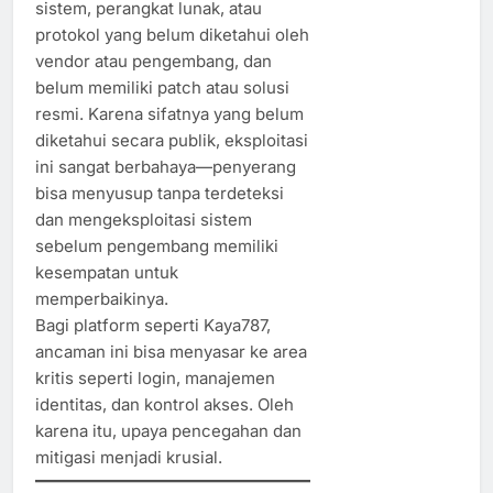
sistem, perangkat lunak, atau
protokol yang belum diketahui oleh
vendor atau pengembang, dan
belum memiliki patch atau solusi
resmi. Karena sifatnya yang belum
diketahui secara publik, eksploitasi
ini sangat berbahaya—penyerang
bisa menyusup tanpa terdeteksi
dan mengeksploitasi sistem
sebelum pengembang memiliki
kesempatan untuk
memperbaikinya.
Bagi platform seperti Kaya787,
ancaman ini bisa menyasar ke area
kritis seperti login, manajemen
identitas, dan kontrol akses. Oleh
karena itu, upaya pencegahan dan
mitigasi menjadi krusial.