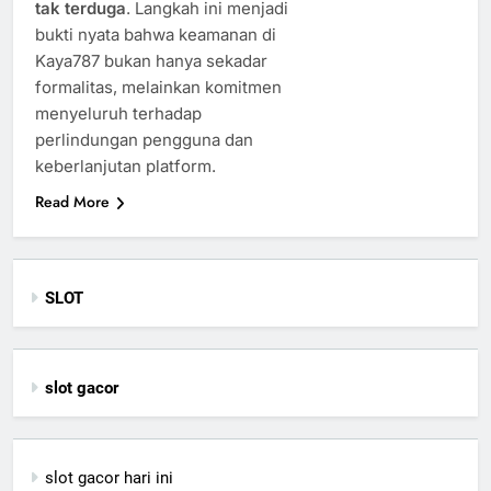
tak terduga
. Langkah ini menjadi
bukti nyata bahwa keamanan di
Kaya787 bukan hanya sekadar
formalitas, melainkan komitmen
menyeluruh terhadap
perlindungan pengguna dan
keberlanjutan platform.
Read More
SLOT
slot gacor
slot gacor hari ini