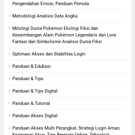
Pengendalian Emosi, Panduan Pemula
Metodologi Analisis Data Angka
Mitologi Dunia Pokémon Ekologi Fiksi dan
Keseimbangan Alam Pokémon Legendaris dan Lore
Fantasi dan Simbolisme Analisis Dunia Fiksi
Optimasi Akses dan Stabilitas Login
Panduan & Edukasi
Panduan & Tips
Panduan & Tips Digital
Panduan & Tutorial
Panduan Akses Digital
Panduan Akses Multi Perangkat, Strategi Login Aman,
Keamanan Akun, Tips Bermain Online, Teknologi