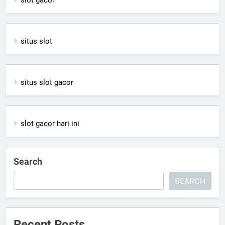
slot gacor
situs slot
situs slot gacor
slot gacor hari ini
Search
SEARCH
Recent Posts