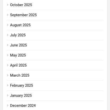
October 2025
September 2025
August 2025
July 2025
June 2025
May 2025
April 2025
March 2025
February 2025
January 2025
December 2024