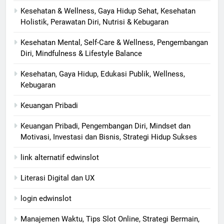
Kesehatan & Wellness, Gaya Hidup Sehat, Kesehatan
Holistik, Perawatan Diri, Nutrisi & Kebugaran
Kesehatan Mental, Self-Care & Wellness, Pengembangan
Diri, Mindfulness & Lifestyle Balance
Kesehatan, Gaya Hidup, Edukasi Publik, Wellness,
Kebugaran
Keuangan Pribadi
Keuangan Pribadi, Pengembangan Diri, Mindset dan
Motivasi, Investasi dan Bisnis, Strategi Hidup Sukses
link alternatif edwinslot
Literasi Digital dan UX
login edwinslot
Manajemen Waktu, Tips Slot Online, Strategi Bermain,