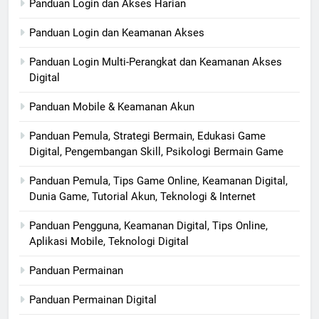
Panduan Login dan Akses Harian
Panduan Login dan Keamanan Akses
Panduan Login Multi-Perangkat dan Keamanan Akses
Digital
Panduan Mobile & Keamanan Akun
Panduan Pemula, Strategi Bermain, Edukasi Game
Digital, Pengembangan Skill, Psikologi Bermain Game
Panduan Pemula, Tips Game Online, Keamanan Digital,
Dunia Game, Tutorial Akun, Teknologi & Internet
Panduan Pengguna, Keamanan Digital, Tips Online,
Aplikasi Mobile, Teknologi Digital
Panduan Permainan
Panduan Permainan Digital