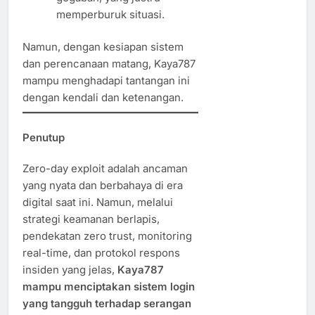
memperburuk situasi.
Namun, dengan kesiapan sistem
dan perencanaan matang, Kaya787
mampu menghadapi tantangan ini
dengan kendali dan ketenangan.
Penutup
Zero-day exploit adalah ancaman
yang nyata dan berbahaya di era
digital saat ini. Namun, melalui
strategi keamanan berlapis,
pendekatan zero trust, monitoring
real-time, dan protokol respons
insiden yang jelas,
Kaya787
mampu menciptakan sistem login
yang tangguh terhadap serangan