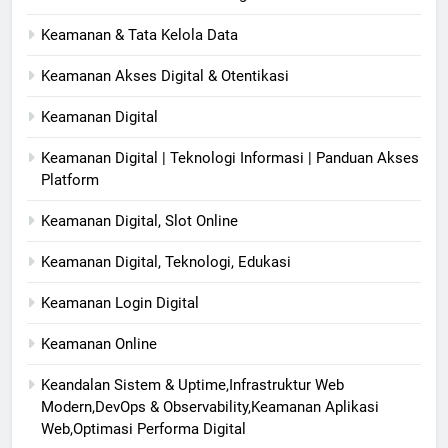
Keamanan & Tata Kelola Data
Keamanan Akses Digital & Otentikasi
Keamanan Digital
Keamanan Digital | Teknologi Informasi | Panduan Akses
Platform
Keamanan Digital, Slot Online
Keamanan Digital, Teknologi, Edukasi
Keamanan Login Digital
Keamanan Online
Keandalan Sistem & Uptime,Infrastruktur Web
Modern,DevOps & Observability,Keamanan Aplikasi
Web,Optimasi Performa Digital