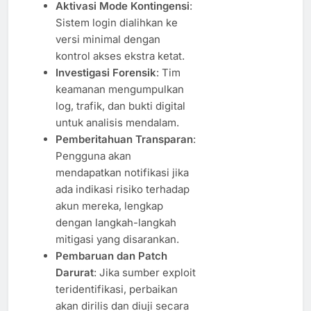
Aktivasi Mode Kontingensi
:
Sistem login dialihkan ke
versi minimal dengan
kontrol akses ekstra ketat.
Investigasi Forensik
: Tim
keamanan mengumpulkan
log, trafik, dan bukti digital
untuk analisis mendalam.
Pemberitahuan Transparan
:
Pengguna akan
mendapatkan notifikasi jika
ada indikasi risiko terhadap
akun mereka, lengkap
dengan langkah-langkah
mitigasi yang disarankan.
Pembaruan dan Patch
Darurat
: Jika sumber exploit
teridentifikasi, perbaikan
akan dirilis dan diuji secara