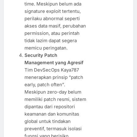
time. Meskipun belum ada
signature exploit tertentu,
perilaku abnormal seperti
akses data masif, perubahan
permission, atau perintah
tidak lazim dapat segera
memicu peringatan.
Security Patch
Management yang Agresif
Tim DevSecOps Kaya787
menerapkan prinsip “patch
early, patch often”.
Meskipun zero-day belum
memiliki patch resmi, sistem
dipantau dari repositori
keamanan dan komunitas
global untuk tindakan
preventif, termasuk isolasi
fungsi yang berisiko.