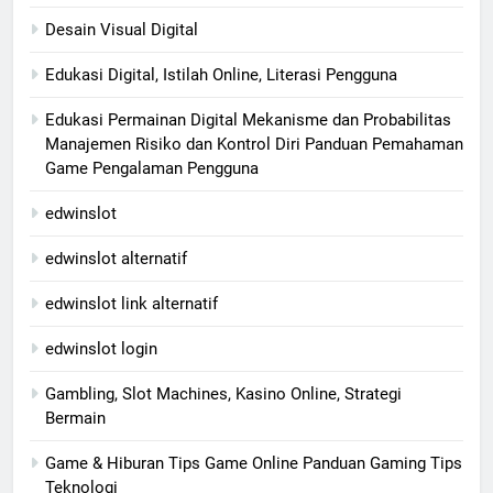
Desain Visual Digital
Edukasi Digital, Istilah Online, Literasi Pengguna
Edukasi Permainan Digital Mekanisme dan Probabilitas
Manajemen Risiko dan Kontrol Diri Panduan Pemahaman
Game Pengalaman Pengguna
edwinslot
edwinslot alternatif
edwinslot link alternatif
edwinslot login
Gambling, Slot Machines, Kasino Online, Strategi
Bermain
Game & Hiburan Tips Game Online Panduan Gaming Tips
Teknologi