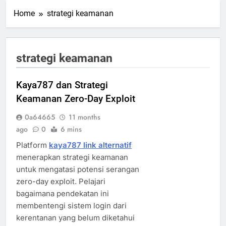
Home
strategi keamanan
strategi keamanan
Kaya787 dan Strategi
Keamanan Zero-Day Exploit
0a64665
11 months
ago
0
6 mins
Platform
kaya787 link alternatif
menerapkan strategi keamanan
untuk mengatasi potensi serangan
zero-day exploit. Pelajari
bagaimana pendekatan ini
membentengi sistem login dari
kerentanan yang belum diketahui