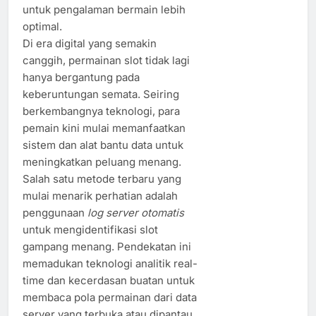
untuk pengalaman bermain lebih
optimal.
Di era digital yang semakin
canggih, permainan slot tidak lagi
hanya bergantung pada
keberuntungan semata. Seiring
berkembangnya teknologi, para
pemain kini mulai memanfaatkan
sistem dan alat bantu data untuk
meningkatkan peluang menang.
Salah satu metode terbaru yang
mulai menarik perhatian adalah
penggunaan
log server otomatis
untuk mengidentifikasi slot
gampang menang. Pendekatan ini
memadukan teknologi analitik real-
time dan kecerdasan buatan untuk
membaca pola permainan dari data
server yang terbuka atau dipantau