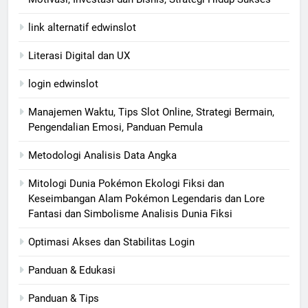
link alternatif edwinslot
Literasi Digital dan UX
login edwinslot
Manajemen Waktu, Tips Slot Online, Strategi Bermain,
Pengendalian Emosi, Panduan Pemula
Metodologi Analisis Data Angka
Mitologi Dunia Pokémon Ekologi Fiksi dan
Keseimbangan Alam Pokémon Legendaris dan Lore
Fantasi dan Simbolisme Analisis Dunia Fiksi
Optimasi Akses dan Stabilitas Login
Panduan & Edukasi
Panduan & Tips