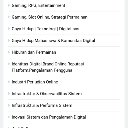
Gaming, RPG, Entertainment
Gaming, Slot Online, Strategi Permainan
Gaya Hidup | Teknologi | Digitalisasi
Gaya Hidup Mahasiswa & Komunitas Digital
Hiburan dan Permainan
Identitas Digital,Brand Online,Reputasi
Platform,Pengalaman Pengguna
Industri Perjudian Online
Infrastruktur & Observabilitas Sistem
Infrastruktur & Performa Sistem
Inovasi Sistem dan Pengalaman Digital