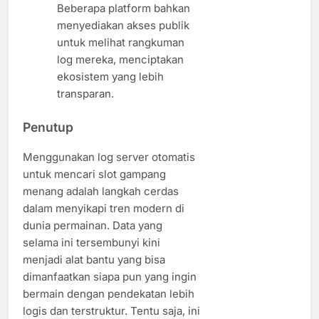
Beberapa platform bahkan
menyediakan akses publik
untuk melihat rangkuman
log mereka, menciptakan
ekosistem yang lebih
transparan.
Penutup
Menggunakan log server otomatis
untuk mencari slot gampang
menang adalah langkah cerdas
dalam menyikapi tren modern di
dunia permainan. Data yang
selama ini tersembunyi kini
menjadi alat bantu yang bisa
dimanfaatkan siapa pun yang ingin
bermain dengan pendekatan lebih
logis dan terstruktur. Tentu saja, ini