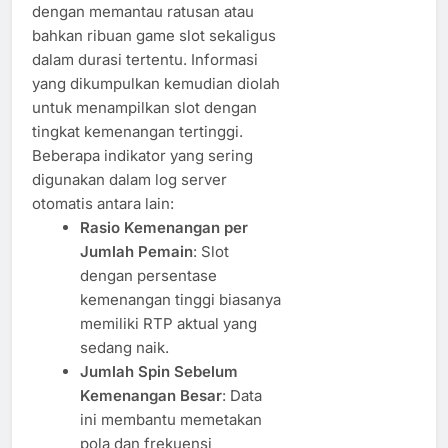
dengan memantau ratusan atau
bahkan ribuan game slot sekaligus
dalam durasi tertentu. Informasi
yang dikumpulkan kemudian diolah
untuk menampilkan slot dengan
tingkat kemenangan tertinggi.
Beberapa indikator yang sering
digunakan dalam log server
otomatis antara lain:
Rasio Kemenangan per
Jumlah Pemain
: Slot
dengan persentase
kemenangan tinggi biasanya
memiliki RTP aktual yang
sedang naik.
Jumlah Spin Sebelum
Kemenangan Besar
: Data
ini membantu memetakan
pola dan frekuensi