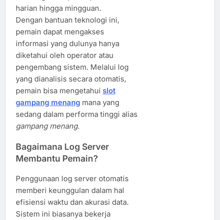
harian hingga mingguan.
Dengan bantuan teknologi ini,
pemain dapat mengakses
informasi yang dulunya hanya
diketahui oleh operator atau
pengembang sistem. Melalui log
yang dianalisis secara otomatis,
pemain bisa mengetahui
slot
gampang menang
mana yang
sedang dalam performa tinggi alias
gampang menang
.
Bagaimana Log Server
Membantu Pemain?
Penggunaan log server otomatis
memberi keunggulan dalam hal
efisiensi waktu dan akurasi data.
Sistem ini biasanya bekerja