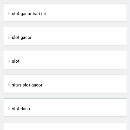
slot gacor hari ini
slot gacor
slot
situs slot gacor
slot dana