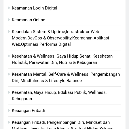
Keamanan Login Digital
Keamanan Online
Keandalan Sistem & Uptime,Infrastruktur Web
Modern,DevOps & Observability,Keamanan Aplikasi
Web,Optimasi Performa Digital
Kesehatan & Wellness, Gaya Hidup Sehat, Kesehatan
Holistik, Perawatan Diri, Nutrisi & Kebugaran
Kesehatan Mental, Self-Care & Wellness, Pengembangan
Diri, Mindfulness & Lifestyle Balance
Kesehatan, Gaya Hidup, Edukasi Publik, Wellness,
Kebugaran
Keuangan Pribadi
Keuangan Pribadi, Pengembangan Diri, Mindset dan
Motivasi, Investasi dan Bisnis, Strategi Hidup Sukses