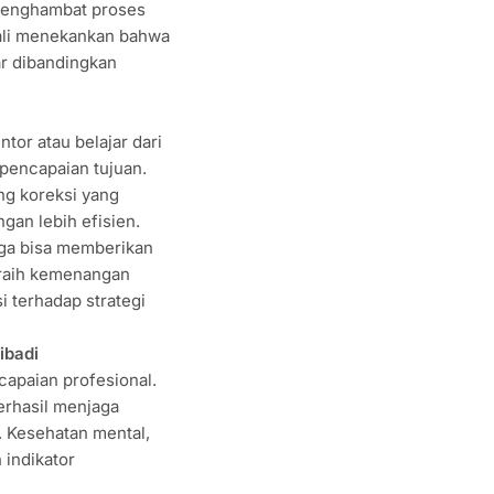
 menghambat proses
ali menekankan bahwa
ar dibandingkan
tor atau belajar dari
pencapaian tujuan.
ng koreksi yang
gan lebih efisien.
uga bisa memberikan
eraih kemenangan
i terhadap strategi
ibadi
apaian profesional.
erhasil menjaga
. Kesehatan mental,
 indikator