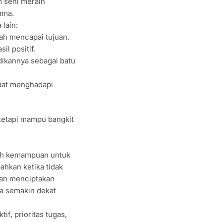
m seni meraih
ama.
lain:
ah mencapai tujuan.
il positif.
dikannya sebagai batu
saat menghadapi
 tetapi mampu bangkit
alah kemampuan untuk
ahkan ketika tidak
kan menciptakan
a semakin dekat
f, prioritas tugas,