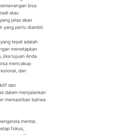
, kemenangan bisa
badi atau
yang jelas akan
 yang perlu diambil.
yang tepat adalah
dengan menetapkan
a, jika tujuan Anda
i bisa mencakup
esional, dan
ktif dan
itas dalam menjalankan
an memastikan bahwa
engelola mental.
etap fokus,