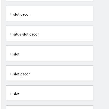
slot gacor
situs slot gacor
slot
slot gacor
slot