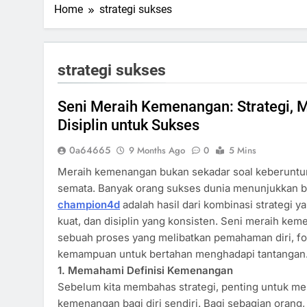
Home
strategi sukses
strategi sukses
Seni Meraih Kemenangan: Strategi, M
Disiplin untuk Sukses
0a64665
9 Months Ago
0
5 Mins
Meraih kemenangan bukan sekadar soal keberuntu
semata. Banyak orang sukses dunia menunjukkan
champion4d
adalah hasil dari kombinasi strategi y
kuat, dan disiplin yang konsisten. Seni meraih ke
sebuah proses yang melibatkan pemahaman diri, fo
kemampuan untuk bertahan menghadapi tantangan
1. Memahami Definisi Kemenangan
Sebelum kita membahas strategi, penting untuk me
kemenangan bagi diri sendiri. Bagi sebagian orang