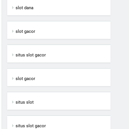
slot dana
slot gacor
situs slot gacor
slot gacor
situs slot
situs slot gacor