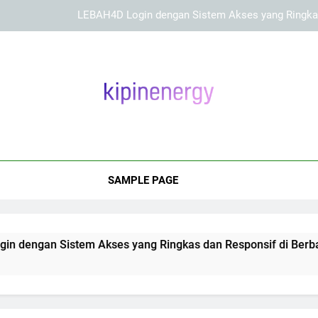
LEBAH4D Login dengan Sistem Akses yang Ringkas
Login KAYA787 dengan Sistem Akses yang 
KAYA787 Login dengan Sistem Halaman Ringkas dan
EDWINSLOT Login dengan Sist
in Energy
LEBAH4D Login dengan Sistem Akses yang Ringkas
eknologi Energi Terbarukan Untuk Kebutuhan Anda Di Kipin Ene
Login KAYA787 dengan Sistem Akses yang 
SAMPLE PAGE
KAYA787 Login dengan Sistem Halaman Ringkas dan
istem Akses yang Ringkas dan Responsif di Berbagai Perang