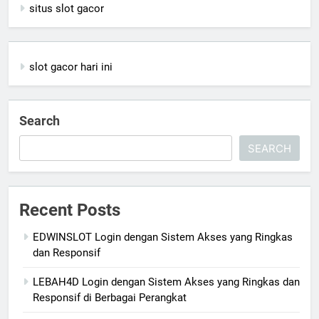
situs slot gacor
slot gacor hari ini
Search
SEARCH
Recent Posts
EDWINSLOT Login dengan Sistem Akses yang Ringkas
dan Responsif
LEBAH4D Login dengan Sistem Akses yang Ringkas dan
Responsif di Berbagai Perangkat