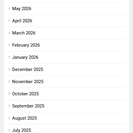
May 2026
April 2026
March 2026
February 2026
January 2026
December 2025
November 2025
October 2025
September 2025
August 2025
July 2025