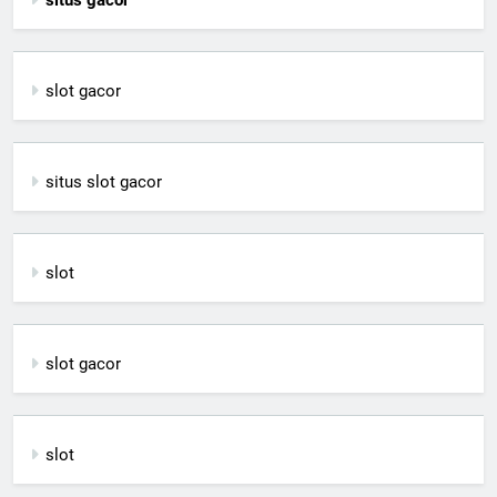
situs gacor
slot gacor
situs slot gacor
slot
slot gacor
slot