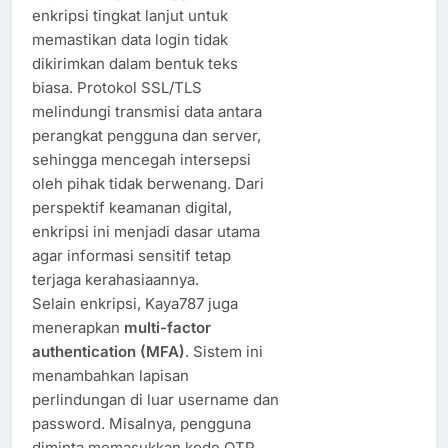
enkripsi tingkat lanjut untuk
memastikan data login tidak
dikirimkan dalam bentuk teks
biasa. Protokol SSL/TLS
melindungi transmisi data antara
perangkat pengguna dan server,
sehingga mencegah intersepsi
oleh pihak tidak berwenang. Dari
perspektif keamanan digital,
enkripsi ini menjadi dasar utama
agar informasi sensitif tetap
terjaga kerahasiaannya.
Selain enkripsi, Kaya787 juga
menerapkan
multi-factor
authentication (MFA)
. Sistem ini
menambahkan lapisan
perlindungan di luar username dan
password. Misalnya, pengguna
diminta memasukkan kode OTP