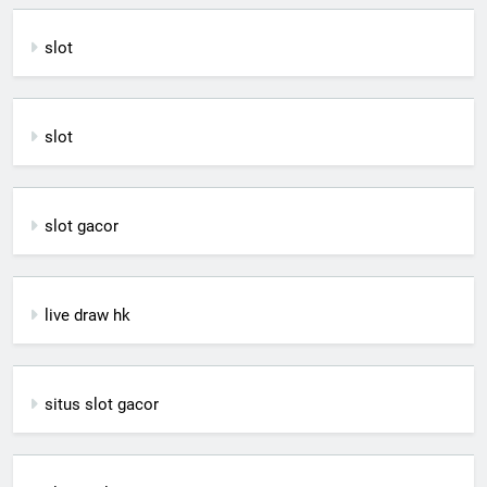
slot
slot
slot gacor
live draw hk
situs slot gacor