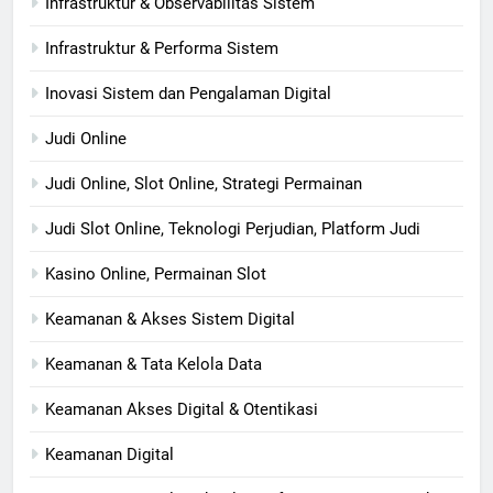
Infrastruktur & Observabilitas Sistem
Infrastruktur & Performa Sistem
Inovasi Sistem dan Pengalaman Digital
Judi Online
Judi Online, Slot Online, Strategi Permainan
Judi Slot Online, Teknologi Perjudian, Platform Judi
Kasino Online, Permainan Slot
Keamanan & Akses Sistem Digital
Keamanan & Tata Kelola Data
Keamanan Akses Digital & Otentikasi
Keamanan Digital