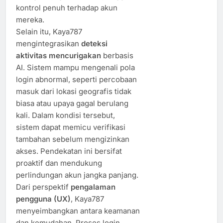
kontrol penuh terhadap akun
mereka.
Selain itu, Kaya787
mengintegrasikan
deteksi
aktivitas mencurigakan
berbasis
AI. Sistem mampu mengenali pola
login abnormal, seperti percobaan
masuk dari lokasi geografis tidak
biasa atau upaya gagal berulang
kali. Dalam kondisi tersebut,
sistem dapat memicu verifikasi
tambahan sebelum mengizinkan
akses. Pendekatan ini bersifat
proaktif dan mendukung
perlindungan akun jangka panjang.
Dari perspektif
pengalaman
pengguna (UX)
, Kaya787
menyeimbangkan antara keamanan
dan kemudahan. Proses login