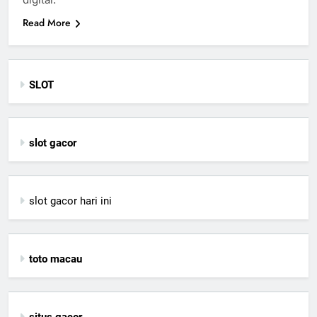
Read More
SLOT
slot gacor
slot gacor hari ini
toto macau