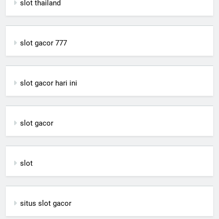
slot thailand
slot gacor 777
slot gacor hari ini
slot gacor
slot
situs slot gacor