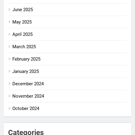
June 2025
May 2025
April 2025
March 2025
February 2025
January 2025
December 2024
November 2024
October 2024
Categories