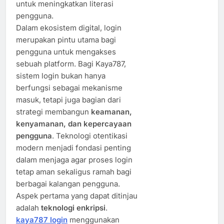
untuk meningkatkan literasi
pengguna.
Dalam ekosistem digital, login
merupakan pintu utama bagi
pengguna untuk mengakses
sebuah platform. Bagi Kaya787,
sistem login bukan hanya
berfungsi sebagai mekanisme
masuk, tetapi juga bagian dari
strategi membangun
keamanan,
kenyamanan, dan kepercayaan
pengguna
. Teknologi otentikasi
modern menjadi fondasi penting
dalam menjaga agar proses login
tetap aman sekaligus ramah bagi
berbagai kalangan pengguna.
Aspek pertama yang dapat ditinjau
adalah
teknologi enkripsi
.
kaya787 login
menggunakan