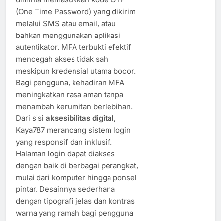
(One Time Password) yang dikirim
melalui SMS atau email, atau
bahkan menggunakan aplikasi
autentikator. MFA terbukti efektif
mencegah akses tidak sah
meskipun kredensial utama bocor.
Bagi pengguna, kehadiran MFA
meningkatkan rasa aman tanpa
menambah kerumitan berlebihan.
Dari sisi
aksesibilitas digital
,
Kaya787 merancang sistem login
yang responsif dan inklusif.
Halaman login dapat diakses
dengan baik di berbagai perangkat,
mulai dari komputer hingga ponsel
pintar. Desainnya sederhana
dengan tipografi jelas dan kontras
warna yang ramah bagi pengguna