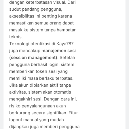
dengan keterbatasan visual. Dari
sudut pandang pengguna,
aksesibilitas ini penting karena
memastikan semua orang dapat
masuk ke sistem tanpa hambatan
teknis.
Teknologi otentikasi di Kaya787
juga mencakup
manajemen sesi
(session management)
. Setelah
pengguna berhasil login, sistem
memberikan token sesi yang
memiliki masa berlaku terbatas.
Jika akun dibiarkan aktif tanpa
aktivitas, sistem akan otomatis
mengakhiri sesi. Dengan cara ini,
risiko penyalahgunaan akun
berkurang secara signifikan. Fitur
logout manual yang mudah
dijangkau juga memberi pengguna