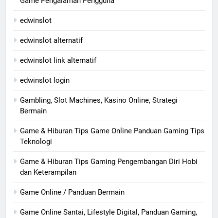
Game Pengalaman Pengguna
edwinslot
edwinslot alternatif
edwinslot link alternatif
edwinslot login
Gambling, Slot Machines, Kasino Online, Strategi
Bermain
Game & Hiburan Tips Game Online Panduan Gaming Tips
Teknologi
Game & Hiburan Tips Gaming Pengembangan Diri Hobi
dan Keterampilan
Game Online / Panduan Bermain
Game Online Santai, Lifestyle Digital, Panduan Gaming,