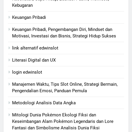
Kebugaran
Keuangan Pribadi
Keuangan Pribadi, Pengembangan Diri, Mindset dan
Motivasi, Investasi dan Bisnis, Strategi Hidup Sukses
link alternatif edwinslot
Literasi Digital dan UX
login edwinslot
Manajemen Waktu, Tips Slot Online, Strategi Bermain,
Pengendalian Emosi, Panduan Pemula
Metodologi Analisis Data Angka
Mitologi Dunia Pokémon Ekologi Fiksi dan
Keseimbangan Alam Pokémon Legendaris dan Lore
Fantasi dan Simbolisme Analisis Dunia Fiksi