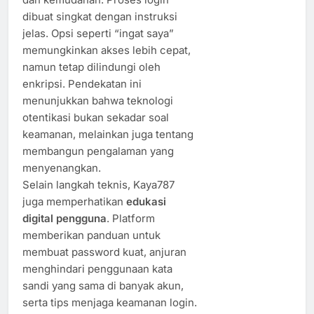
dibuat singkat dengan instruksi
jelas. Opsi seperti “ingat saya”
memungkinkan akses lebih cepat,
namun tetap dilindungi oleh
enkripsi. Pendekatan ini
menunjukkan bahwa teknologi
otentikasi bukan sekadar soal
keamanan, melainkan juga tentang
membangun pengalaman yang
menyenangkan.
Selain langkah teknis, Kaya787
juga memperhatikan
edukasi
digital pengguna
. Platform
memberikan panduan untuk
membuat password kuat, anjuran
menghindari penggunaan kata
sandi yang sama di banyak akun,
serta tips menjaga keamanan login.