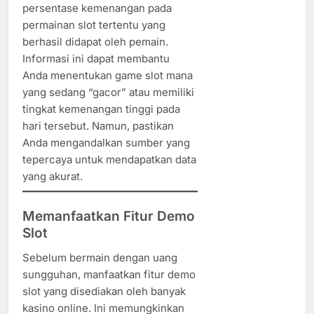
persentase kemenangan pada
permainan slot tertentu yang
berhasil didapat oleh pemain.
Informasi ini dapat membantu
Anda menentukan game slot mana
yang sedang “gacor” atau memiliki
tingkat kemenangan tinggi pada
hari tersebut. Namun, pastikan
Anda mengandalkan sumber yang
tepercaya untuk mendapatkan data
yang akurat.
Memanfaatkan Fitur Demo
Slot
Sebelum bermain dengan uang
sungguhan, manfaatkan fitur demo
slot yang disediakan oleh banyak
kasino online. Ini memungkinkan