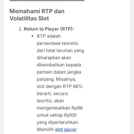
Memahami RTP dan
Volatilitas Slot
Return to Player (RTP):
RTP adalah
persentase teoretis
dari total taruhan yang
diharapkan akan
dikembalikan kepada
pemain dalam jangka
panjang. Misalnya,
slot dengan RTP 96%
berarti, secara
teoritis, akan
mengembalikan Rp96
untuk setiap Rp100
yang dipertaruhkan.
Memilih
slot gacor