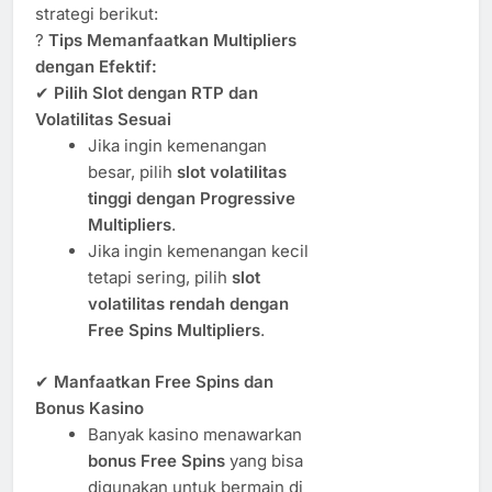
strategi berikut:
?
Tips Memanfaatkan Multipliers
dengan Efektif:
✔
Pilih Slot dengan RTP dan
Volatilitas Sesuai
Jika ingin kemenangan
besar, pilih
slot volatilitas
tinggi dengan Progressive
Multipliers
.
Jika ingin kemenangan kecil
tetapi sering, pilih
slot
volatilitas rendah dengan
Free Spins Multipliers
.
✔
Manfaatkan Free Spins dan
Bonus Kasino
Banyak kasino menawarkan
bonus Free Spins
yang bisa
digunakan untuk bermain di