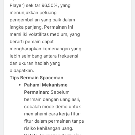
Player) sekitar 96,50%, yang
menunjukkan peluang
pengembalian yang baik dalam
jangka panjang. Permainan ini
memiliki volatilitas medium, yang
berarti pemain dapat
mengharapkan kemenangan yang
lebih seimbang antara frekuensi
dan ukuran hadiah yang
didapatkan.
Tips Bermain Spaceman
Pahami Mekanisme
Permainan:
Sebelum
bermain dengan uang asli,
cobalah mode demo untuk
memahami cara kerja fitur-
fitur dalam permainan tanpa
risiko kehilangan uang.