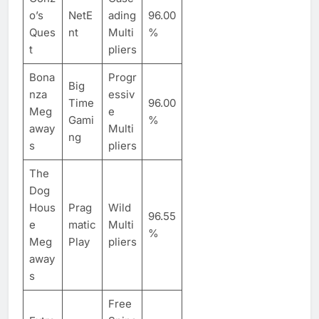
o’s
NetE
ading
96.00
Ques
nt
Multi
%
t
pliers
Bona
Progr
Big
nza
essiv
Time
96.00
Meg
e
Gami
%
away
Multi
ng
s
pliers
The
Dog
Hous
Prag
Wild
96.55
e
matic
Multi
%
Meg
Play
pliers
away
s
Free