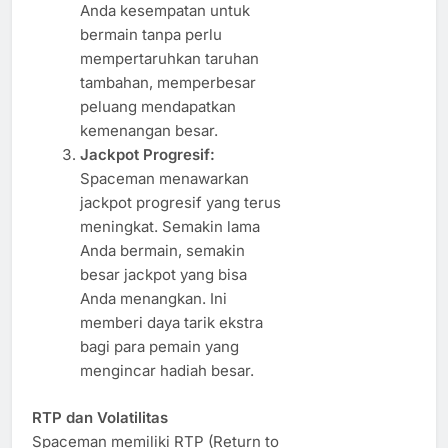
Anda kesempatan untuk
bermain tanpa perlu
mempertaruhkan taruhan
tambahan, memperbesar
peluang mendapatkan
kemenangan besar.
Jackpot Progresif:
Spaceman menawarkan
jackpot progresif yang terus
meningkat. Semakin lama
Anda bermain, semakin
besar jackpot yang bisa
Anda menangkan. Ini
memberi daya tarik ekstra
bagi para pemain yang
mengincar hadiah besar.
RTP dan Volatilitas
Spaceman memiliki RTP (Return to