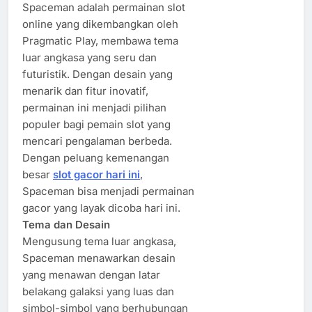
Spaceman adalah permainan slot
online yang dikembangkan oleh
Pragmatic Play, membawa tema
luar angkasa yang seru dan
futuristik. Dengan desain yang
menarik dan fitur inovatif,
permainan ini menjadi pilihan
populer bagi pemain slot yang
mencari pengalaman berbeda.
Dengan peluang kemenangan
besar
slot gacor hari ini
,
Spaceman bisa menjadi permainan
gacor yang layak dicoba hari ini.
Tema dan Desain
Mengusung tema luar angkasa,
Spaceman menawarkan desain
yang menawan dengan latar
belakang galaksi yang luas dan
simbol-simbol yang berhubungan