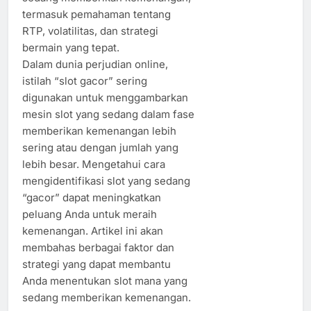
termasuk pemahaman tentang
RTP, volatilitas, dan strategi
bermain yang tepat.
Dalam dunia perjudian online,
istilah “slot gacor” sering
digunakan untuk menggambarkan
mesin slot yang sedang dalam fase
memberikan kemenangan lebih
sering atau dengan jumlah yang
lebih besar. Mengetahui cara
mengidentifikasi slot yang sedang
“gacor” dapat meningkatkan
peluang Anda untuk meraih
kemenangan. Artikel ini akan
membahas berbagai faktor dan
strategi yang dapat membantu
Anda menentukan slot mana yang
sedang memberikan kemenangan.