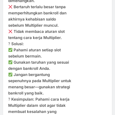
dimenangkan.
Bertaruh terlalu besar tanpa
memperhitungkan bankroll dan
akhirnya kehabisan saldo
sebelum Multiplier muncul.
Tidak membaca aturan slot
tentang cara kerja Multiplier.
?
Solusi:
Pahami aturan setiap slot
sebelum bermain.
Gunakan taruhan yang sesuai
dengan bankroll Anda.
Jangan bergantung
sepenuhnya pada Multiplier untuk
menang besar—gunakan strategi
bankroll yang baik.
?
Kesimpulan:
Pahami cara kerja
Multiplier dalam slot agar tidak
membuat kesalahan yang