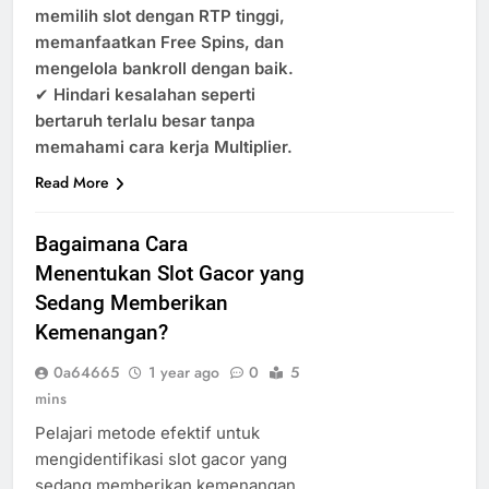
memilih slot dengan RTP tinggi,
memanfaatkan Free Spins, dan
mengelola bankroll dengan baik.
✔
Hindari kesalahan seperti
bertaruh terlalu besar tanpa
memahami cara kerja Multiplier.
Read More
Bagaimana Cara
Menentukan Slot Gacor yang
Sedang Memberikan
Kemenangan?
0a64665
1 year ago
0
5
mins
Pelajari metode efektif untuk
mengidentifikasi slot gacor yang
sedang memberikan kemenangan,