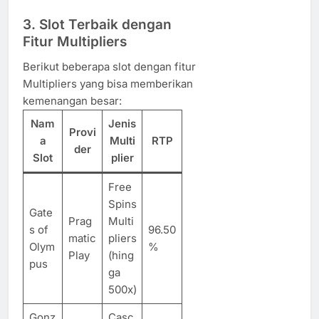
3. Slot Terbaik dengan
Fitur Multipliers
Berikut beberapa slot dengan fitur
Multipliers yang bisa memberikan
kemenangan besar:
Nam
Jenis
Provi
a
Multi
RTP
der
Slot
plier
Free
Spins
Gate
Prag
Multi
s of
96.50
matic
pliers
Olym
%
Play
(hing
pus
ga
500x)
Gonz
Casc