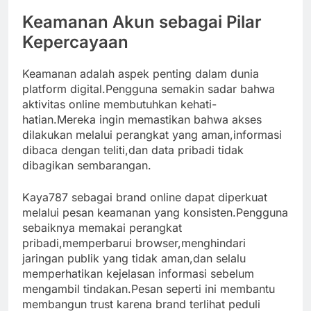
Keamanan Akun sebagai Pilar
Kepercayaan
Keamanan adalah aspek penting dalam dunia
platform digital.Pengguna semakin sadar bahwa
aktivitas online membutuhkan kehati-
hatian.Mereka ingin memastikan bahwa akses
dilakukan melalui perangkat yang aman,informasi
dibaca dengan teliti,dan data pribadi tidak
dibagikan sembarangan.
Kaya787 sebagai brand online dapat diperkuat
melalui pesan keamanan yang konsisten.Pengguna
sebaiknya memakai perangkat
pribadi,memperbarui browser,menghindari
jaringan publik yang tidak aman,dan selalu
memperhatikan kejelasan informasi sebelum
mengambil tindakan.Pesan seperti ini membantu
membangun trust karena brand terlihat peduli