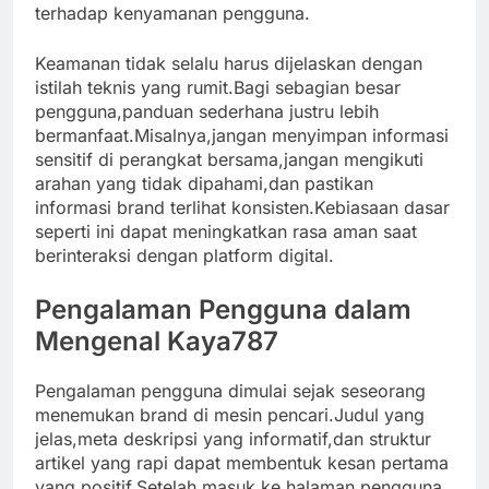
terhadap kenyamanan pengguna.
Keamanan tidak selalu harus dijelaskan dengan
istilah teknis yang rumit.Bagi sebagian besar
pengguna,panduan sederhana justru lebih
bermanfaat.Misalnya,jangan menyimpan informasi
sensitif di perangkat bersama,jangan mengikuti
arahan yang tidak dipahami,dan pastikan
informasi brand terlihat konsisten.Kebiasaan dasar
seperti ini dapat meningkatkan rasa aman saat
berinteraksi dengan platform digital.
Pengalaman Pengguna dalam
Mengenal Kaya787
Pengalaman pengguna dimulai sejak seseorang
menemukan brand di mesin pencari.Judul yang
jelas,meta deskripsi yang informatif,dan struktur
artikel yang rapi dapat membentuk kesan pertama
yang positif.Setelah masuk ke halaman,pengguna