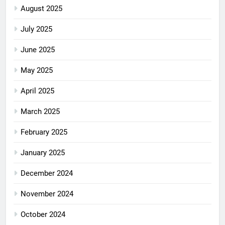
August 2025
July 2025
June 2025
May 2025
April 2025
March 2025
February 2025
January 2025
December 2024
November 2024
October 2024