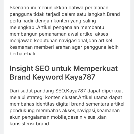
Skenario ini menunjukkan bahwa perjalanan
pengguna tidak terjadi dalam satu langkah.Brand
perlu hadir dengan konten yang saling
melengkapi.Artikel pengenalan membantu
membangun pemahaman awal,artikel akses
menjawab kebutuhan navigasional,dan artikel
keamanan memberi arahan agar pengguna lebih
berhati-hati.
Insight SEO untuk Memperkuat
Brand Keyword Kaya787
Dari sudut pandang SEO,Kaya787 dapat diperkuat
melalui strategi konten cluster.Artikel utama dapat
membahas identitas digital brand,sementara artikel
pendukung membahas akses,navigasi,keamanan
akun,pengalaman mobile,desain visual,dan
konsistensi brand.