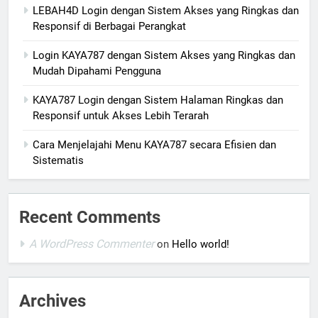
LEBAH4D Login dengan Sistem Akses yang Ringkas dan
Responsif di Berbagai Perangkat
Login KAYA787 dengan Sistem Akses yang Ringkas dan
Mudah Dipahami Pengguna
KAYA787 Login dengan Sistem Halaman Ringkas dan
Responsif untuk Akses Lebih Terarah
Cara Menjelajahi Menu KAYA787 secara Efisien dan
Sistematis
Recent Comments
A WordPress Commenter
on
Hello world!
Archives