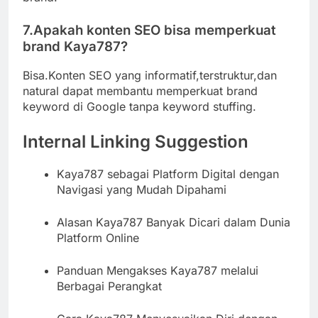
7.Apakah konten SEO bisa memperkuat
brand Kaya787?
Bisa.Konten SEO yang informatif,terstruktur,dan
natural dapat membantu memperkuat brand
keyword di Google tanpa keyword stuffing.
Internal Linking Suggestion
Kaya787 sebagai Platform Digital dengan
Navigasi yang Mudah Dipahami
Alasan Kaya787 Banyak Dicari dalam Dunia
Platform Online
Panduan Mengakses Kaya787 melalui
Berbagai Perangkat