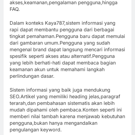
akses,keamanan,pengalaman pengguna,hingga
FAQ.
Dalam konteks Kaya787,sistem informasi yang
rapi dapat membantu pengguna dari berbagai
tingkat pemahaman.Pengguna baru dapat memulai
dari gambaran umum.Pengguna yang sudah
mengenal brand dapat langsung mencari informasi
spesifik seperti akses atau alternatif.Pengguna
yang lebih berhati-hati dapat membaca bagian
keamanan akun untuk memahami langkah
perlindungan dasar.
Sistem informasi yang baik juga mendukung
SEO.Artikel yang memiliki heading jelas,paragraf
terarah,dan pembahasan sistematis akan lebih
mudah dipahami oleh pembaca.Konten seperti ini
memberi nilai tambah karena menjawab kebutuhan
pengguna,bukan hanya mengandalkan
pengulangan keyword.