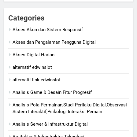
Categories
Akses Akun dan Sistem Responsif
Akses dan Pengalaman Pengguna Digital
Akses Digital Harian
alternatif edwinslot
alternatif link edwinslot
Analisis Game & Desain Fitur Progresif
Analisis Pola Permainan,Studi Perilaku Digital,Observasi
Sistem Interaktif,Psikologi Interaksi Pemain
Analisis Server & Infrastruktur Digital
Arsitektur & Infrastruktur Teknologi