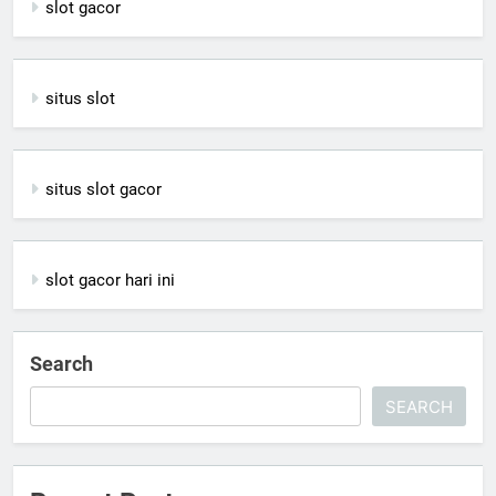
slot gacor
situs slot
situs slot gacor
slot gacor hari ini
Search
SEARCH