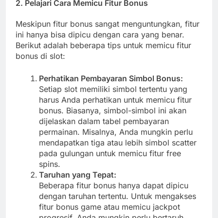
2. Pelajari Cara Memicu Fitur Bonus
Meskipun fitur bonus sangat menguntungkan, fitur
ini hanya bisa dipicu dengan cara yang benar.
Berikut adalah beberapa tips untuk memicu fitur
bonus di slot:
Perhatikan Pembayaran Simbol Bonus:
Setiap slot memiliki simbol tertentu yang
harus Anda perhatikan untuk memicu fitur
bonus. Biasanya, simbol-simbol ini akan
dijelaskan dalam tabel pembayaran
permainan. Misalnya, Anda mungkin perlu
mendapatkan tiga atau lebih simbol scatter
pada gulungan untuk memicu fitur free
spins.
Taruhan yang Tepat:
Beberapa fitur bonus hanya dapat dipicu
dengan taruhan tertentu. Untuk mengakses
fitur bonus game atau memicu jackpot
progresif, Anda mungkin perlu bertaruh