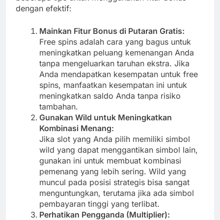
dengan efektif:
Mainkan Fitur Bonus di Putaran Gratis:
Free spins adalah cara yang bagus untuk
meningkatkan peluang kemenangan Anda
tanpa mengeluarkan taruhan ekstra. Jika
Anda mendapatkan kesempatan untuk free
spins, manfaatkan kesempatan ini untuk
meningkatkan saldo Anda tanpa risiko
tambahan.
Gunakan Wild untuk Meningkatkan
Kombinasi Menang:
Jika slot yang Anda pilih memiliki simbol
wild yang dapat menggantikan simbol lain,
gunakan ini untuk membuat kombinasi
pemenang yang lebih sering. Wild yang
muncul pada posisi strategis bisa sangat
menguntungkan, terutama jika ada simbol
pembayaran tinggi yang terlibat.
Perhatikan Pengganda (Multiplier):