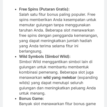
Free Spins (Putaran Gratis):
Salah satu fitur bonus paling populer. Free
spins memberikan Anda kesempatan untuk
memutar gulungan tanpa menggunakan
taruhan Anda. Beberapa slot menawarkan
free spins dengan pengganda kemenangan,
yang dapat meningkatkan jumlah hadiah
yang Anda terima selama fitur ini
berlangsung.
Wild Symbols (Simbol Wild):
Simbol Wild menggantikan simbol lain di
gulungan untuk membantu membentuk
kombinasi pemenang. Beberapa slot juga
menawarkan
wild yang melebar
(expanding
wilds) yang dapat menutupi seluruh
gulungan dan meningkatkan peluang Anda
untuk menang.
Bonus Game:
Banyak slot menawarkan fitur bonus game