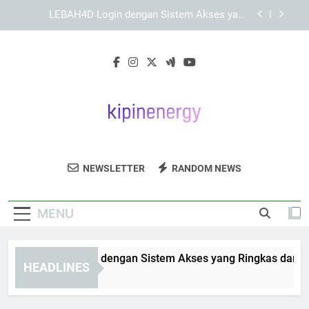
Skip
Login KAYA787 dengan Sistem Akses yang
to
Ringkas dan Mudah Dipahami Pengguna
content
KAYA787 Login dengan Sistem Halaman Ringkas
dan Responsif untuk Akses Lebih Terarah
EDWINSLOT Login dengan Sistem Akses yang
Ringkas dan Responsif
LEBAH4D Login dengan Sistem Akses yang
Ringkas dan Responsif di Berbagai Perangkat
Login KAYA787 dengan Sistem Akses yang
Ringkas dan Mudah Dipahami Pengguna
Kipin Energy
Temukan Teknologi Energi Terbarukan
KAYA787 Login dengan Sistem Halaman Ringkas
NEWSLETTER
RANDOM NEWS
dan Responsif untuk Akses Lebih Terarah
Untuk Kebutuhan Anda Di Kipin Energy.
MENU
WINSLOT Login dengan Sistem Akses yang Ringkas dan Respo
HEADLINES
Weeks Ago