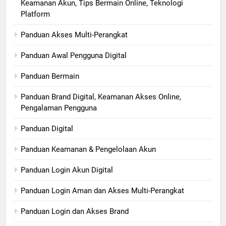
Keamanan Akun, Tips Bermain Online, Teknologi
Platform
Panduan Akses Multi-Perangkat
Panduan Awal Pengguna Digital
Panduan Bermain
Panduan Brand Digital, Keamanan Akses Online,
Pengalaman Pengguna
Panduan Digital
Panduan Keamanan & Pengelolaan Akun
Panduan Login Akun Digital
Panduan Login Aman dan Akses Multi-Perangkat
Panduan Login dan Akses Brand