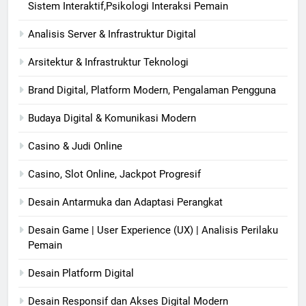
Sistem Interaktif,Psikologi Interaksi Pemain
Analisis Server & Infrastruktur Digital
Arsitektur & Infrastruktur Teknologi
Brand Digital, Platform Modern, Pengalaman Pengguna
Budaya Digital & Komunikasi Modern
Casino & Judi Online
Casino, Slot Online, Jackpot Progresif
Desain Antarmuka dan Adaptasi Perangkat
Desain Game | User Experience (UX) | Analisis Perilaku
Pemain
Desain Platform Digital
Desain Responsif dan Akses Digital Modern