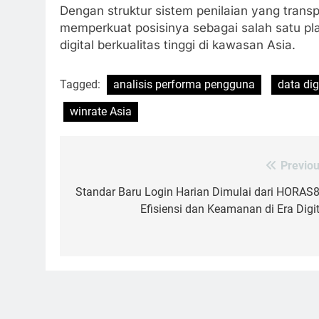
Dengan struktur sistem penilaian yang trans
memperkuat posisinya sebagai salah satu pl
digital berkualitas tinggi di kawasan Asia.
Tagged:
analisis performa pengguna
data dig
winrate Asia
Previou
Post
navigation
Standar Baru Login Harian Dimulai dari HORAS8
Efisiensi dan Keamanan di Era Digit