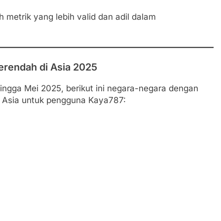
metrik yang lebih valid dan adil dalam
erendah di Asia 2025
ingga Mei 2025, berikut ini negara-negara dengan
an Asia untuk pengguna Kaya787: