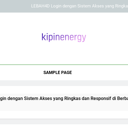
LEBAH4D Login dengan Sistem Akses yang Ringkas
Login KAYA787 dengan Sistem Akses yang 
KAYA787 Login dengan Sistem Halaman Ringkas dan
EDWINSLOT Login dengan Sist
in Energy
LEBAH4D Login dengan Sistem Akses yang Ringkas
eknologi Energi Terbarukan Untuk Kebutuhan Anda Di Kipin Ene
Login KAYA787 dengan Sistem Akses yang 
SAMPLE PAGE
KAYA787 Login dengan Sistem Halaman Ringkas dan
stem Akses yang Ringkas dan Responsif di Berbagai Perangk