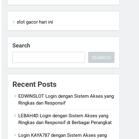
slot gacor hari ini
Search
SEARCH
Recent Posts
EDWINSLOT Login dengan Sistem Akses yang
Ringkas dan Responsif
LEBAH4D Login dengan Sistem Akses yang
Ringkas dan Responsif di Berbagai Perangkat
Login KAYA787 dengan Sistem Akses yang