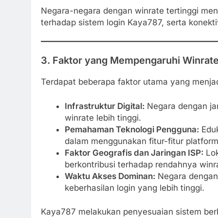
Negara-negara dengan winrate tertinggi menu
terhadap sistem login Kaya787, serta konektivit
3.
Faktor yang Mempengaruhi Winrate
Terdapat beberapa faktor utama yang menjadi
Infrastruktur Digital:
Negara dengan jari
winrate lebih tinggi.
Pemahaman Teknologi Pengguna:
Eduk
dalam menggunakan fitur-fitur platform
Faktor Geografis dan Jaringan ISP:
Lok
berkontribusi terhadap rendahnya winr
Waktu Akses Dominan:
Negara dengan k
keberhasilan login yang lebih tinggi.
Kaya787 melakukan penyesuaian sistem berk