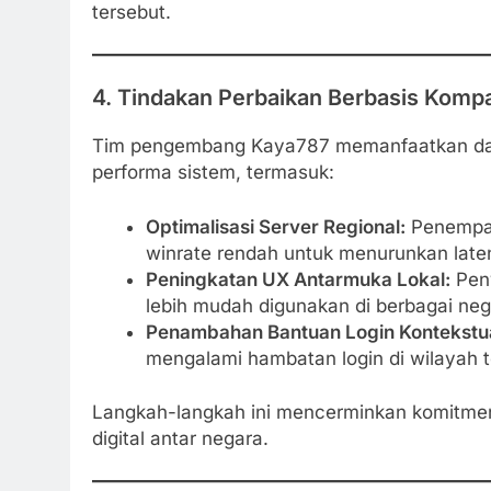
tersebut.
4.
Tindakan Perbaikan Berbasis Kompa
Tim pengembang Kaya787 memanfaatkan data 
performa sistem, termasuk:
Optimalisasi Server Regional:
Penempat
winrate rendah untuk menurunkan late
Peningkatan UX Antarmuka Lokal:
Peny
lebih mudah digunakan di berbagai neg
Penambahan Bantuan Login Kontekstua
mengalami hambatan login di wilayah t
Langkah-langkah ini mencerminkan komitmen
digital antar negara.