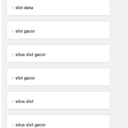
slot dana
slot gacor
situs slot gacor
slot gacor
situs slot
situs slot gacor