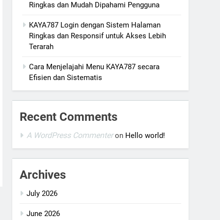
Ringkas dan Mudah Dipahami Pengguna
KAYA787 Login dengan Sistem Halaman
Ringkas dan Responsif untuk Akses Lebih
Terarah
Cara Menjelajahi Menu KAYA787 secara
Efisien dan Sistematis
Recent Comments
A WordPress Commenter
on
Hello world!
Archives
July 2026
June 2026