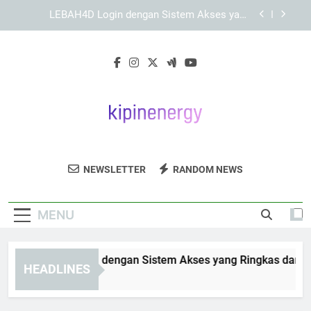
Skip
Login KAYA787 dengan Sistem Akses yang
to
Ringkas dan Mudah Dipahami Pengguna
content
KAYA787 Login dengan Sistem Halaman Ringkas
dan Responsif untuk Akses Lebih Terarah
EDWINSLOT Login dengan Sistem Akses yang
Ringkas dan Responsif
LEBAH4D Login dengan Sistem Akses yang
Ringkas dan Responsif di Berbagai Perangkat
Login KAYA787 dengan Sistem Akses yang
Ringkas dan Mudah Dipahami Pengguna
Kipin Energy
Temukan Teknologi Energi Terbarukan
KAYA787 Login dengan Sistem Halaman Ringkas
NEWSLETTER
RANDOM NEWS
dan Responsif untuk Akses Lebih Terarah
Untuk Kebutuhan Anda Di Kipin Energy.
MENU
WINSLOT Login dengan Sistem Akses yang Ringkas dan Respo
HEADLINES
Weeks Ago