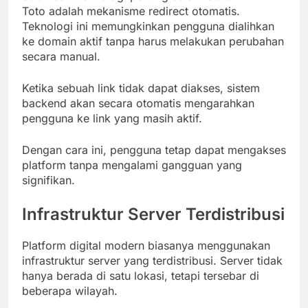
Toto adalah mekanisme redirect otomatis.
Teknologi ini memungkinkan pengguna dialihkan
ke domain aktif tanpa harus melakukan perubahan
secara manual.
Ketika sebuah link tidak dapat diakses, sistem
backend akan secara otomatis mengarahkan
pengguna ke link yang masih aktif.
Dengan cara ini, pengguna tetap dapat mengakses
platform tanpa mengalami gangguan yang
signifikan.
Infrastruktur Server Terdistribusi
Platform digital modern biasanya menggunakan
infrastruktur server yang terdistribusi. Server tidak
hanya berada di satu lokasi, tetapi tersebar di
beberapa wilayah.