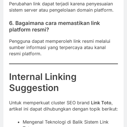
Perubahan link dapat terjadi karena penyesuaian
sistem server atau pengelolaan domain platform.
6. Bagaimana cara memastikan link
platform resmi?
Pengguna dapat memperoleh link resmi melalui
sumber informasi yang terpercaya atau kanal
resmi platform.
Internal Linking
Suggestion
Untuk memperkuat cluster SEO brand
Link Toto
,
artikel ini dapat dihubungkan dengan topik berikut:
Mengenal Teknologi di Balik Sistem Link