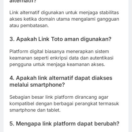
alternatif?
Link alternatif digunakan untuk menjaga stabilitas
akses ketika domain utama mengalami gangguan
atau pembatasan.
3. Apakah Link Toto aman digunakan?
Platform digital biasanya menerapkan sistem
keamanan seperti enkripsi data dan autentikasi
pengguna untuk menjaga keamanan akses.
4. Apakah link alternatif dapat diakses
melalui smartphone?
Sebagian besar link platform dirancang agar
kompatibel dengan berbagai perangkat termasuk
smartphone dan tablet.
5. Mengapa link platform dapat berubah?