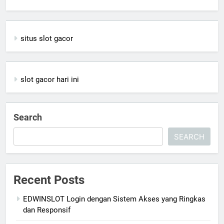
situs slot gacor
slot gacor hari ini
Search
SEARCH
Recent Posts
EDWINSLOT Login dengan Sistem Akses yang Ringkas
dan Responsif