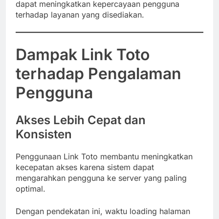
dapat meningkatkan kepercayaan pengguna
terhadap layanan yang disediakan.
Dampak Link Toto
terhadap Pengalaman
Pengguna
Akses Lebih Cepat dan
Konsisten
Penggunaan Link Toto membantu meningkatkan
kecepatan akses karena sistem dapat
mengarahkan pengguna ke server yang paling
optimal.
Dengan pendekatan ini, waktu loading halaman