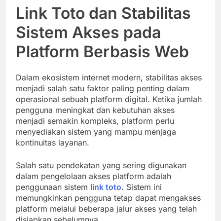
Link Toto dan Stabilitas
Sistem Akses pada
Platform Berbasis Web
Dalam ekosistem internet modern, stabilitas akses
menjadi salah satu faktor paling penting dalam
operasional sebuah platform digital. Ketika jumlah
pengguna meningkat dan kebutuhan akses
menjadi semakin kompleks, platform perlu
menyediakan sistem yang mampu menjaga
kontinuitas layanan.
Salah satu pendekatan yang sering digunakan
dalam pengelolaan akses platform adalah
penggunaan sistem
link toto
. Sistem ini
memungkinkan pengguna tetap dapat mengakses
platform melalui beberapa jalur akses yang telah
disiapkan sebelumnya.