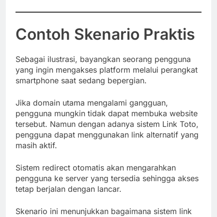
Contoh Skenario Praktis
Sebagai ilustrasi, bayangkan seorang pengguna
yang ingin mengakses platform melalui perangkat
smartphone saat sedang bepergian.
Jika domain utama mengalami gangguan,
pengguna mungkin tidak dapat membuka website
tersebut. Namun dengan adanya sistem Link Toto,
pengguna dapat menggunakan link alternatif yang
masih aktif.
Sistem redirect otomatis akan mengarahkan
pengguna ke server yang tersedia sehingga akses
tetap berjalan dengan lancar.
Skenario ini menunjukkan bagaimana sistem link