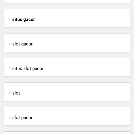
situs gacor
slot gacor
situs slot gacor
slot
slot gacor