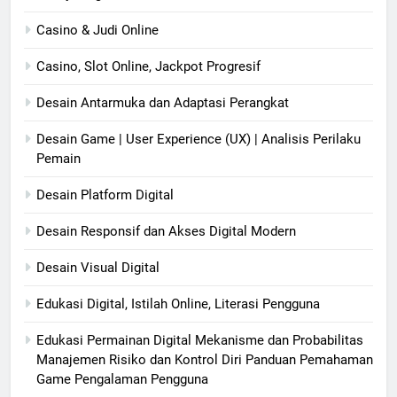
Casino & Judi Online
Casino, Slot Online, Jackpot Progresif
Desain Antarmuka dan Adaptasi Perangkat
Desain Game | User Experience (UX) | Analisis Perilaku
Pemain
Desain Platform Digital
Desain Responsif dan Akses Digital Modern
Desain Visual Digital
Edukasi Digital, Istilah Online, Literasi Pengguna
Edukasi Permainan Digital Mekanisme dan Probabilitas
Manajemen Risiko dan Kontrol Diri Panduan Pemahaman
Game Pengalaman Pengguna