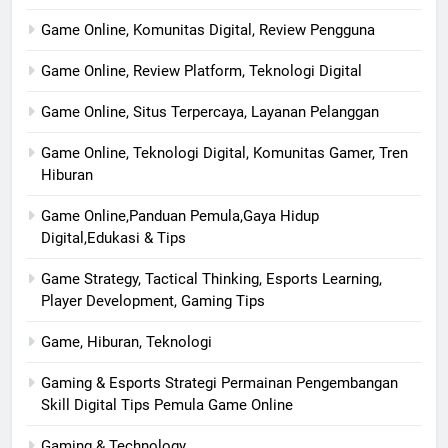
Game Online, Komunitas Digital, Review Pengguna
Game Online, Review Platform, Teknologi Digital
Game Online, Situs Terpercaya, Layanan Pelanggan
Game Online, Teknologi Digital, Komunitas Gamer, Tren
Hiburan
Game Online,Panduan Pemula,Gaya Hidup
Digital,Edukasi & Tips
Game Strategy, Tactical Thinking, Esports Learning,
Player Development, Gaming Tips
Game, Hiburan, Teknologi
Gaming & Esports Strategi Permainan Pengembangan
Skill Digital Tips Pemula Game Online
Gaming & Technology