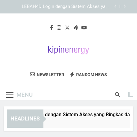
Skip
Login KAYA787 dengan Sistem Akses yang
to
Ringkas dan Mudah Dipahami Pengguna
content
KAYA787 Login dengan Sistem Halaman Ringkas
dan Responsif untuk Akses Lebih Terarah
EDWINSLOT Login dengan Sistem Akses yang
Ringkas dan Responsif
LEBAH4D Login dengan Sistem Akses yang
Ringkas dan Responsif di Berbagai Perangkat
Login KAYA787 dengan Sistem Akses yang
Ringkas dan Mudah Dipahami Pengguna
Kipin Energy
Temukan Teknologi Energi Terbarukan
KAYA787 Login dengan Sistem Halaman Ringkas
NEWSLETTER
RANDOM NEWS
dan Responsif untuk Akses Lebih Terarah
Untuk Kebutuhan Anda Di Kipin Energy.
MENU
WINSLOT Login dengan Sistem Akses yang Ringkas dan Respo
HEADLINES
Weeks Ago