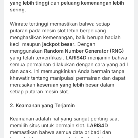
yang lebih tinggi
dan
peluang kemenangan lebih
sering
.
Winrate tertinggi memastikan bahwa setiap
putaran pada mesin slot lebih berpeluang
menghasilkan kemenangan, baik berupa hadiah
kecil maupun
jackpot besar
. Dengan
menggunakan
Random Number Generator (RNG)
yang telah terverifikasi,
LARIS4D
menjamin bahwa
semua permainan dilakukan dengan cara yang adil
dan acak. Ini memungkinkan Anda bermain tanpa
khawatir tentang manipulasi permainan dan dapat
merasakan
keseruan yang lebih besar
dalam
setiap putaran mesin slot.
2.
Keamanan yang Terjamin
Keamanan adalah hal yang sangat penting saat
memilih situs untuk bermain slot.
LARIS4D
memastikan bahwa semua data pribadi dan