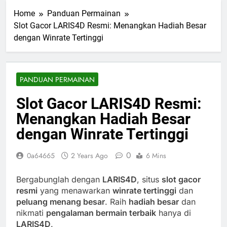
Home
Panduan Permainan
Slot Gacor LARIS4D Resmi: Menangkan Hadiah Besar
dengan Winrate Tertinggi
PANDUAN PERMAINAN
Slot Gacor LARIS4D Resmi:
Menangkan Hadiah Besar
dengan Winrate Tertinggi
0
0a64665
2 Years Ago
6 Mins
Bergabunglah dengan
LARIS4D
, situs
slot gacor
resmi
yang menawarkan
winrate tertinggi
dan
peluang menang besar
. Raih
hadiah besar
dan
nikmati
pengalaman bermain terbaik
hanya di
LARIS4D
.