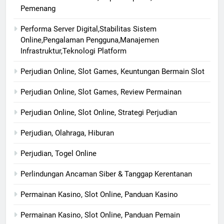
Pemenang
Performa Server Digital,Stabilitas Sistem
Online,Pengalaman Pengguna,Manajemen
Infrastruktur,Teknologi Platform
Perjudian Online, Slot Games, Keuntungan Bermain Slot
Perjudian Online, Slot Games, Review Permainan
Perjudian Online, Slot Online, Strategi Perjudian
Perjudian, Olahraga, Hiburan
Perjudian, Togel Online
Perlindungan Ancaman Siber & Tanggap Kerentanan
Permainan Kasino, Slot Online, Panduan Kasino
Permainan Kasino, Slot Online, Panduan Pemain