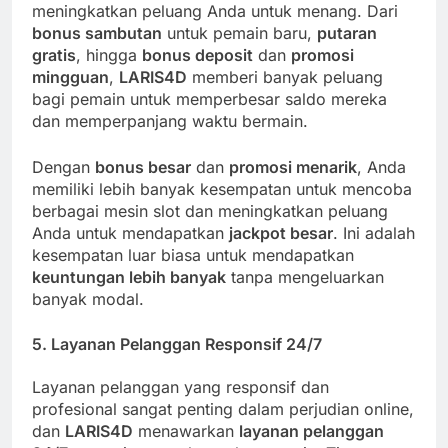
meningkatkan peluang Anda untuk menang. Dari
bonus sambutan
untuk pemain baru,
putaran
gratis
, hingga
bonus deposit
dan
promosi
mingguan
,
LARIS4D
memberi banyak peluang
bagi pemain untuk memperbesar saldo mereka
dan memperpanjang waktu bermain.
Dengan
bonus besar
dan
promosi menarik
, Anda
memiliki lebih banyak kesempatan untuk mencoba
berbagai mesin slot dan meningkatkan peluang
Anda untuk mendapatkan
jackpot besar
. Ini adalah
kesempatan luar biasa untuk mendapatkan
keuntungan lebih banyak
tanpa mengeluarkan
banyak modal.
5.
Layanan Pelanggan Responsif 24/7
Layanan pelanggan yang responsif dan
profesional sangat penting dalam perjudian online,
dan
LARIS4D
menawarkan
layanan pelanggan