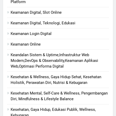
Platform
Keamanan Digital, Slot Online
Keamanan Digital, Teknologi, Edukasi
Keamanan Login Digital
Keamanan Online
Keandalan Sistem & Uptime,Infrastruktur Web
Modern,DevOps & Observability,Keamanan Aplikasi
Web,Optimasi Performa Digital
Kesehatan & Wellness, Gaya Hidup Sehat, Kesehatan
Holistik, Perawatan Diri, Nutrisi & Kebugaran
Kesehatan Mental, Self-Care & Wellness, Pengembangan
Diri, Mindfulness & Lifestyle Balance
Kesehatan, Gaya Hidup, Edukasi Publik, Wellness,
Kebugaran