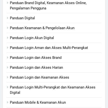
Panduan Brand Digital, Keamanan Akses Online,
Pengalaman Pengguna
Panduan Digital
Panduan Keamanan & Pengelolaan Akun
Panduan Login Akun Digital
Panduan Login Aman dan Akses Multi-Perangkat
Panduan Login dan Akses Brand
Panduan Login dan Akses Harian
Panduan Login dan Keamanan Akses
Panduan Login Multi-Perangkat dan Keamanan Akses
Digital
Panduan Mobile & Keamanan Akun