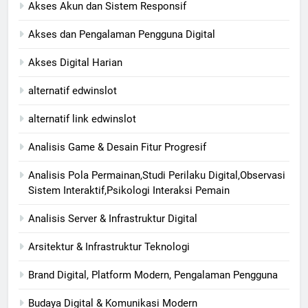
Akses Akun dan Sistem Responsif
Akses dan Pengalaman Pengguna Digital
Akses Digital Harian
alternatif edwinslot
alternatif link edwinslot
Analisis Game & Desain Fitur Progresif
Analisis Pola Permainan,Studi Perilaku Digital,Observasi
Sistem Interaktif,Psikologi Interaksi Pemain
Analisis Server & Infrastruktur Digital
Arsitektur & Infrastruktur Teknologi
Brand Digital, Platform Modern, Pengalaman Pengguna
Budaya Digital & Komunikasi Modern