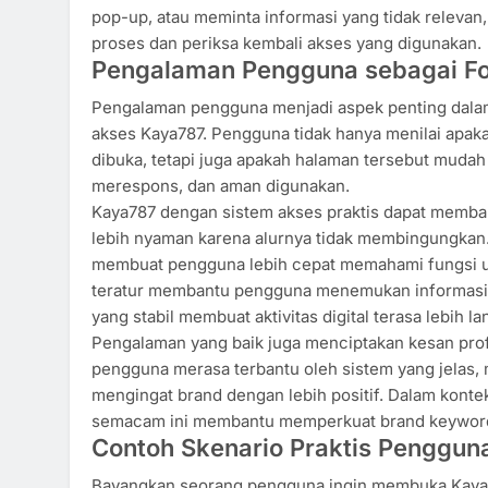
pop-up, atau meminta informasi yang tidak relevan
proses dan periksa kembali akses yang digunakan.
Pengalaman Pengguna sebagai F
Pengalaman pengguna menjadi aspek penting dala
akses Kaya787. Pengguna tidak hanya menilai apak
dibuka, tetapi juga apakah halaman tersebut mudah
merespons, dan aman digunakan.
Kaya787 dengan sistem akses praktis dapat memb
lebih nyaman karena alurnya tidak membingungkan.
membuat pengguna lebih cepat memahami fungsi 
teratur membantu pengguna menemukan informasi
yang stabil membuat aktivitas digital terasa lebih la
Pengalaman yang baik juga menciptakan kesan prof
pengguna merasa terbantu oleh sistem yang jelas
mengingat brand dengan lebih positif. Dalam kont
semacam ini membantu memperkuat brand keyword 
Contoh Skenario Praktis Penggu
Bayangkan seorang pengguna ingin membuka Kaya7