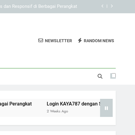
 dan Responsif di Berbagai Perangkat
Ringkas dan Mudah Dipahami Pengguna
 Responsif untuk Akses Lebih Terarah
NEWSLETTER
RANDOM NEWS
em Akses yang Ringkas dan Responsif
 dan Responsif di Berbagai Perangkat
rgy.
Ringkas dan Mudah Dipahami Pengguna
 Responsif untuk Akses Lebih Terarah
at
Login KAYA787 dengan Sistem Akses yang Ringkas 
2 Weeks Ago