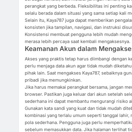
perangkat yang berbeda. Fleksibilitas ini penting 
selalu berada dalam situasi yang sama setiap kali 
Selain itu, Kaya787 juga dapat memberikan pengal
konsisten jika tampilan, navigasi, dan instruksi dis
Konsistensi membuat pengguna lebih mudah menge
merasa lebih percaya saat kembali mengaksesnya.
Keamanan Akun dalam Mengakse
Akses yang praktis tetap harus diimbangi dengan
perlu menjaga data akun agar tidak mudah diketahu
pihak lain. Saat mengakses Kaya787, sebaiknya gu
pribadi jika memungkinkan.
Jika harus memakai perangkat bersama, jangan men
browser. Pastikan juga keluar dari akun setelah sel
sederhana ini dapat membantu mengurangi risiko ak
Gunakan kata sandi yang kuat dan tidak mudah dite
kombinasi yang terlalu umum seperti tanggal lahir, 
pola sederhana. Pengguna juga perlu memperhatik
sebelum memasukkan data. Jika halaman terlihat ti