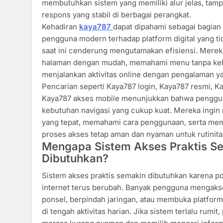
membutuhkan sistem yang memiliki alur jelas, tamp
respons yang stabil di berbagai perangkat.
Kehadiran
kaya787
dapat dipahami sebagai bagian
pengguna modern terhadap platform digital yang ti
saat ini cenderung mengutamakan efisiensi. Mere
halaman dengan mudah, memahami menu tanpa keb
menjalankan aktivitas online dengan pengalaman ya
Pencarian seperti Kaya787 login, Kaya787 resmi, Ka
Kaya787 akses mobile menunjukkan bahwa penggun
kebutuhan navigasi yang cukup kuat. Mereka ingi
yang tepat, memahami cara penggunaan, serta me
proses akses tetap aman dan nyaman untuk rutinitas
Mengapa Sistem Akses Praktis S
Dibutuhkan?
Sistem akses praktis semakin dibutuhkan karena p
internet terus berubah. Banyak pengguna mengakse
ponsel, berpindah jaringan, atau membuka platform
di tengah aktivitas harian. Jika sistem terlalu rumi