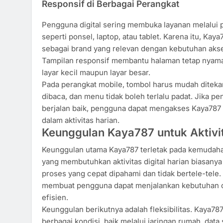
Responsif di Berbagai Perangkat
Pengguna digital sering membuka layanan melalui 
seperti ponsel, laptop, atau tablet. Karena itu, Kay
sebagai brand yang relevan dengan kebutuhan akses
Tampilan responsif membantu halaman tetap nyaman
layar kecil maupun layar besar.
Pada perangkat mobile, tombol harus mudah diteka
dibaca, dan menu tidak boleh terlalu padat. Jika p
berjalan baik, pengguna dapat mengakses Kaya787 
dalam aktivitas harian.
Keunggulan Kaya787 untuk Aktivi
Keunggulan utama Kaya787 terletak pada kemudah
yang membutuhkan aktivitas digital harian biasany
proses yang cepat dipahami dan tidak bertele-tele.
membuat pengguna dapat menjalankan kebutuhan o
efisien.
Keunggulan berikutnya adalah fleksibilitas. Kaya78
berbagai kondisi, baik melalui jaringan rumah, data