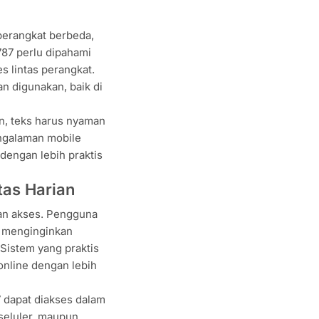
perangkat berbeda,
a787 perlu dipahami
 lintas perangkat.
 digunakan, baik di
n, teks harus nyaman
engalaman mobile
dengan lebih praktis
tas Harian
an akses. Pengguna
a menginginkan
 Sistem yang praktis
nline dengan lebih
7 dapat diakses dalam
 seluler, maupun