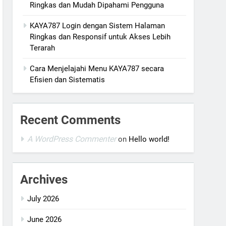
Ringkas dan Mudah Dipahami Pengguna
KAYA787 Login dengan Sistem Halaman
Ringkas dan Responsif untuk Akses Lebih
Terarah
Cara Menjelajahi Menu KAYA787 secara
Efisien dan Sistematis
Recent Comments
A WordPress Commenter
on
Hello world!
Archives
July 2026
June 2026