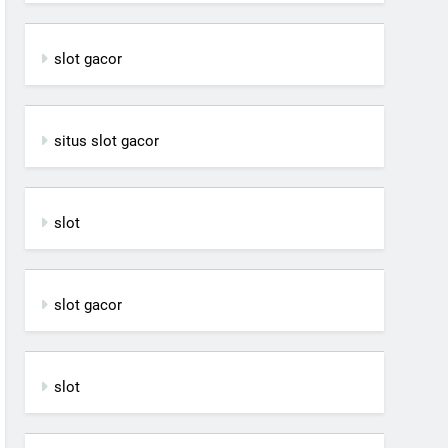
slot gacor
situs slot gacor
slot
slot gacor
slot