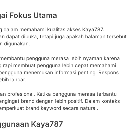
ai Fokus Utama
g dalam memahami kualitas akses Kaya787.
n dapat dibuka, tetapi juga apakah halaman tersebut
n digunakan.
t membantu pengguna merasa lebih nyaman karena
g rapi membuat pengguna lebih cepat memahami
 pengguna menemukan informasi penting. Respons
ebih lancar.
n profesional. Ketika pengguna merasa terbantu
ngingat brand dengan lebih positif. Dalam konteks
perkuat brand keyword secara natural.
nggunaan Kaya787