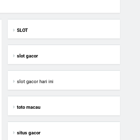
SLOT
slot gacor
slot gacor hari ini
toto macau
situs gacor