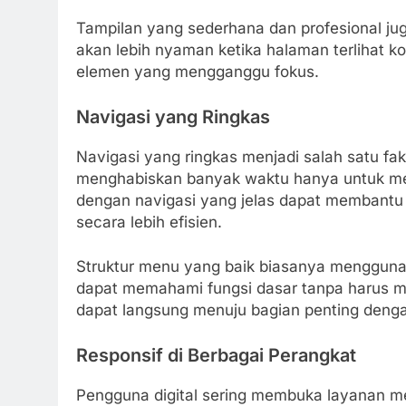
Tampilan yang sederhana dan profesional 
akan lebih nyaman ketika halaman terlihat ko
elemen yang mengganggu fokus.
Navigasi yang Ringkas
Navigasi yang ringkas menjadi salah satu fak
menghabiskan banyak waktu hanya untuk m
dengan navigasi yang jelas dapat membantu
secara lebih efisien.
Struktur menu yang baik biasanya mengguna
dapat memahami fungsi dasar tanpa harus m
dapat langsung menuju bagian penting denga
Responsif di Berbagai Perangkat
Pengguna digital sering membuka layanan mel