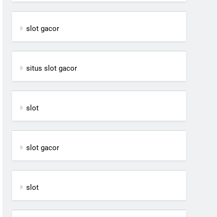
slot gacor
situs slot gacor
slot
slot gacor
slot