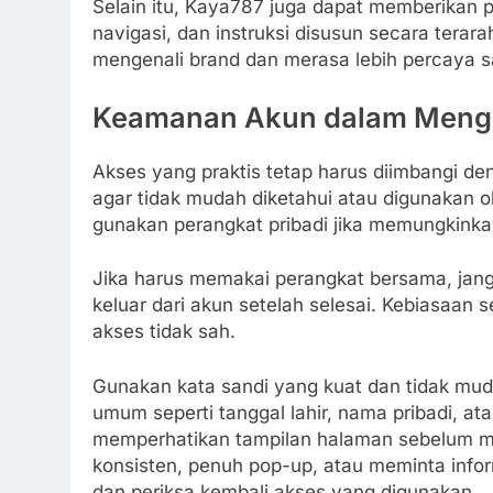
Selain itu, Kaya787 juga dapat memberikan p
navigasi, dan instruksi disusun secara tera
mengenali brand dan merasa lebih percaya 
Keamanan Akun dalam Meng
Akses yang praktis tetap harus diimbangi 
agar tidak mudah diketahui atau digunakan o
gunakan perangkat pribadi jika memungkinka
Jika harus memakai perangkat bersama, jang
keluar dari akun setelah selesai. Kebiasaan
akses tidak sah.
Gunakan kata sandi yang kuat dan tidak mud
umum seperti tanggal lahir, nama pribadi, at
memperhatikan tampilan halaman sebelum me
konsisten, penuh pop-up, atau meminta infor
dan periksa kembali akses yang digunakan.