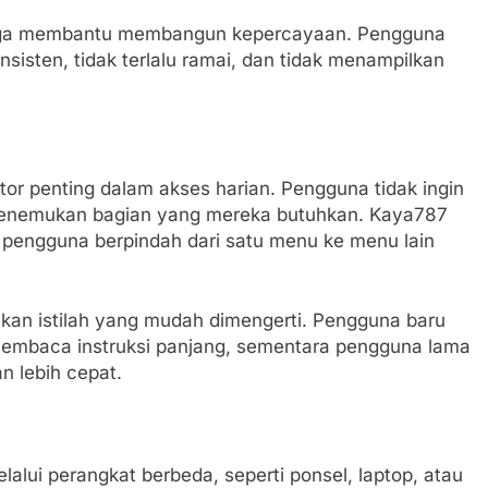
juga membantu membangun kepercayaan. Pengguna
nsisten, tidak terlalu ramai, dan tidak menampilkan
tor penting dalam akses harian. Pengguna tidak ingin
enemukan bagian yang mereka butuhkan. Kaya787
 pengguna berpindah dari satu menu ke menu lain
kan istilah yang mudah dimengerti. Pengguna baru
embaca instruksi panjang, sementara pengguna lama
n lebih cepat.
alui perangkat berbeda, seperti ponsel, laptop, atau