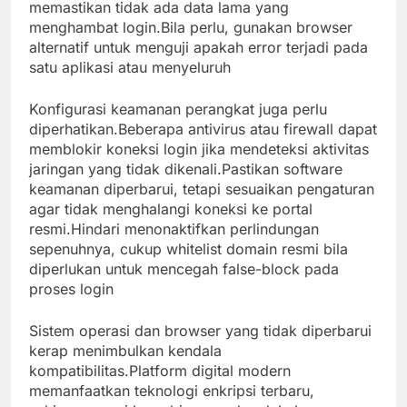
memastikan tidak ada data lama yang
menghambat login.Bila perlu, gunakan browser
alternatif untuk menguji apakah error terjadi pada
satu aplikasi atau menyeluruh
Konfigurasi keamanan perangkat juga perlu
diperhatikan.Beberapa antivirus atau firewall dapat
memblokir koneksi login jika mendeteksi aktivitas
jaringan yang tidak dikenali.Pastikan software
keamanan diperbarui, tetapi sesuaikan pengaturan
agar tidak menghalangi koneksi ke portal
resmi.Hindari menonaktifkan perlindungan
sepenuhnya, cukup whitelist domain resmi bila
diperlukan untuk mencegah false-block pada
proses login
Sistem operasi dan browser yang tidak diperbarui
kerap menimbulkan kendala
kompatibilitas.Platform digital modern
memanfaatkan teknologi enkripsi terbaru,