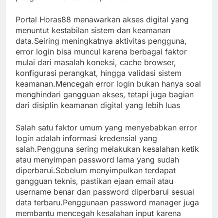
Portal Horas88 menawarkan akses digital yang
menuntut kestabilan sistem dan keamanan
data.Seiring meningkatnya aktivitas pengguna,
error login bisa muncul karena berbagai faktor
mulai dari masalah koneksi, cache browser,
konfigurasi perangkat, hingga validasi sistem
keamanan.Mencegah error login bukan hanya soal
menghindari gangguan akses, tetapi juga bagian
dari disiplin keamanan digital yang lebih luas
Salah satu faktor umum yang menyebabkan error
login adalah informasi kredensial yang
salah.Pengguna sering melakukan kesalahan ketik
atau menyimpan password lama yang sudah
diperbarui.Sebelum menyimpulkan terdapat
gangguan teknis, pastikan ejaan email atau
username benar dan password diperbarui sesuai
data terbaru.Penggunaan password manager juga
membantu mencegah kesalahan input karena