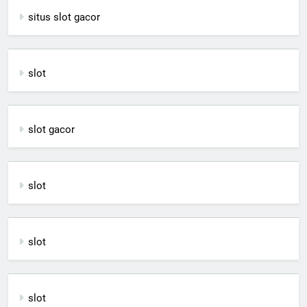
situs slot gacor
slot
slot gacor
slot
slot
slot