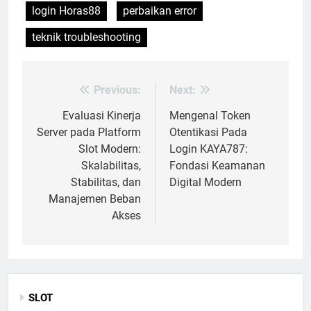
login Horas88
perbaikan error
teknik troubleshooting
Previous:
Next:
Post
navigation
Evaluasi Kinerja
Mengenal Token
Server pada Platform
Otentikasi Pada
Slot Modern:
Login KAYA787:
Skalabilitas,
Fondasi Keamanan
Stabilitas, dan
Digital Modern
Manajemen Beban
Akses
SLOT