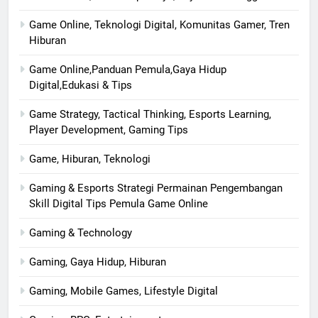
Game Online, Teknologi Digital, Komunitas Gamer, Tren
Hiburan
Game Online,Panduan Pemula,Gaya Hidup
Digital,Edukasi & Tips
Game Strategy, Tactical Thinking, Esports Learning,
Player Development, Gaming Tips
Game, Hiburan, Teknologi
Gaming & Esports Strategi Permainan Pengembangan
Skill Digital Tips Pemula Game Online
Gaming & Technology
Gaming, Gaya Hidup, Hiburan
Gaming, Mobile Games, Lifestyle Digital