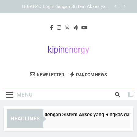
Skip
Login KAYA787 dengan Sistem Akses yang
to
Ringkas dan Mudah Dipahami Pengguna
content
KAYA787 Login dengan Sistem Halaman Ringkas
dan Responsif untuk Akses Lebih Terarah
EDWINSLOT Login dengan Sistem Akses yang
Ringkas dan Responsif
LEBAH4D Login dengan Sistem Akses yang
Ringkas dan Responsif di Berbagai Perangkat
Login KAYA787 dengan Sistem Akses yang
Ringkas dan Mudah Dipahami Pengguna
Kipin Energy
Temukan Teknologi Energi Terbarukan
KAYA787 Login dengan Sistem Halaman Ringkas
NEWSLETTER
RANDOM NEWS
dan Responsif untuk Akses Lebih Terarah
Untuk Kebutuhan Anda Di Kipin Energy.
MENU
WINSLOT Login dengan Sistem Akses yang Ringkas dan Respo
HEADLINES
eeks Ago