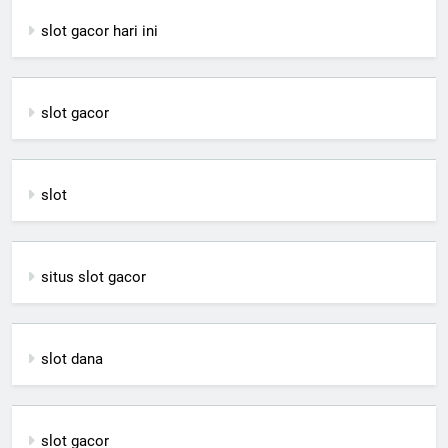
slot gacor hari ini
slot gacor
slot
situs slot gacor
slot dana
slot gacor