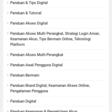
Panduan & Tips Digital
Panduan & Tutorial
Panduan Akses Digital
Panduan Akses Multi Perangkat, Strategi Login Aman,
Keamanan Akun, Tips Bermain Online, Teknologi
Platform
Panduan Akses Multi-Perangkat
Panduan Awal Pengguna Digital
Panduan Bermain
Panduan Brand Digital, Keamanan Akses Online,
Pengalaman Pengguna
Panduan Digital
Panduan Keamanan & Pengelolaan Akun