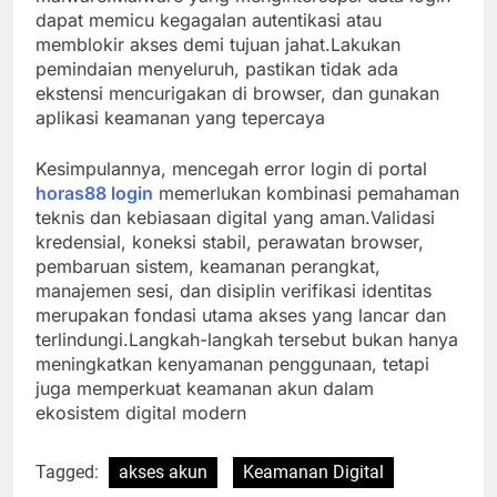
dapat memicu kegagalan autentikasi atau
memblokir akses demi tujuan jahat.Lakukan
pemindaian menyeluruh, pastikan tidak ada
ekstensi mencurigakan di browser, dan gunakan
aplikasi keamanan yang tepercaya
Kesimpulannya, mencegah error login di portal
horas88 login
memerlukan kombinasi pemahaman
teknis dan kebiasaan digital yang aman.Validasi
kredensial, koneksi stabil, perawatan browser,
pembaruan sistem, keamanan perangkat,
manajemen sesi, dan disiplin verifikasi identitas
merupakan fondasi utama akses yang lancar dan
terlindungi.Langkah-langkah tersebut bukan hanya
meningkatkan kenyamanan penggunaan, tetapi
juga memperkuat keamanan akun dalam
ekosistem digital modern
Tagged:
akses akun
Keamanan Digital